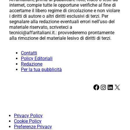
internet, compie tutte le opportune verifiche al fine di
accertarne il libero regime di circolazione e non violare
i diritti di autore o altri diritti esclusivi di terzi. Per
segnalare alla redazione eventuali errori nell’uso del
materiale riservato, scriveteci a
tecnici@affaritaliani.it.: provvederemo prontamente
alla rimozione del materiale lesivo di diritti di terzi.
Contatti
Policy Editoriali
Redazione
Per la tua pubblicità
Facebook
Instagram
LinkedIn
X
Privacy Policy
Cookie Policy
Preferenze Privacy