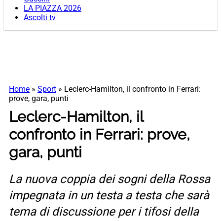
LA PIAZZA 2026
Ascolti tv
Home
»
Sport
»
Leclerc-Hamilton, il confronto in Ferrari:
prove, gara, punti
Leclerc-Hamilton, il
confronto in Ferrari: prove,
gara, punti
La nuova coppia dei sogni della Rossa
impegnata in un testa a testa che sarà
tema di discussione per i tifosi della