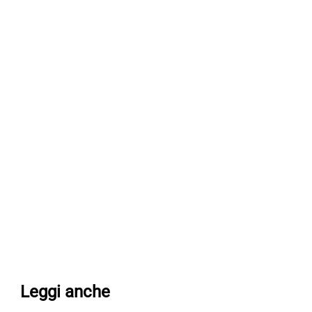
Leggi anche