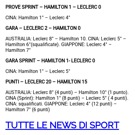
PROVE SPRINT – HAMILTON 1 – LECLERC 0
CINA: Hamilton 1° – Leclerc 4°
GARA – LECLERC 2 – HAMILTON 0
AUSTRALIA: Leclerc 8° – Hamilton 10. CINA: Leclerc 5° –
Hamilton 6°(squalificate). GIAPPONE: Leclerc 4° –
Hamilton 7°
GARA SPRINT – HAMILTON 1- LECLERC 0
CINA: Hamilton 1° – Leclerc 5°
PUNTI – LECLERC 20 – HAMILTON 15
AUSTRALIA: Leclerc 8° (4 punti) – Hamilton 10° (1 punto).
CINA (Sprint): Hamilton 1° (8 punti) – Leclerc 5° ( 4 punti).
CINA: squalificati. GIAPPONE: Leclerc 4° (12 punti) –
Hamilton 7° (6 punti)
TUTTE LE NEWS DI SPORT