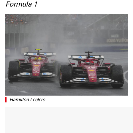
Formula 1
Hamilton Leclerc