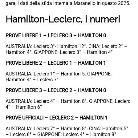
gara, i dati della sfida interna a Maranello in questo 2025.
Hamilton-Leclerc, i numeri
PROVE LIBERE 1 – LECLERC 3 – HAMILTON 0
AUSTRALIA: Leclerc 3°- Hamilton 12°. CINA: Leclerc 2° –
Hamilton 4°. GIAPPONE: Leclerc 3° – Hamilton 4°
PROVE LIBERE 2 – LECLERC 1 – HAMILTON 1
AUSTRALIA: Leclerc 1° – Hamilton 5. GIAPPONE:
Hamilton 4° – Leclerc 7°
PROVE LIBERE 3 – LECLERC 2 – HAMILTON 0
AUSTRALIA: Leclerc 4° – Hamilton 8°. GIAPPONE: Leclerc
4° – Hamilton 6°
PROVE UFFICIALI – LECLERC 2 – HAMILTON 1
AUSTRALIA: Leclerc 7° – Hamilton 8°- CINA: Hamilton 5°
– Leclerc 6° – GIAPPONE: Leclerc 4° – Hamilton 8°