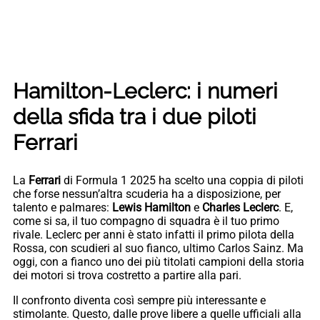
Hamilton-Leclerc: i numeri
della sfida tra i due piloti
Ferrari
La
Ferrari
di Formula 1 2025 ha scelto una coppia di piloti
che forse nessun’altra scuderia ha a disposizione, per
talento e palmares:
Lewis Hamilton
e
Charles Leclerc
. E,
come si sa, il tuo compagno di squadra è il tuo primo
rivale. Leclerc per anni è stato infatti il primo pilota della
Rossa, con scudieri al suo fianco, ultimo Carlos Sainz. Ma
oggi, con a fianco uno dei più titolati campioni della storia
dei motori si trova costretto a partire alla pari.
Il confronto diventa così sempre più interessante e
stimolante. Questo, dalle prove libere a quelle ufficiali alla