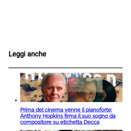
Leggi anche
Prima del cinema venne il pianoforte:
Anthony Hopkins firma il suo sogno da
compositore su etichetta Decca