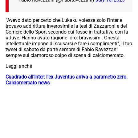
“Avevo dato per certo che Lukaku volesse solo l’Inter e
trovavo addirittura inverosimile la tesi di Zazzaroni e del
Corriere dello Sport secondo cui fosse in trattativa con la
#Juve. Hanno avuto ragione loro: bravissimi. Onestà
intellettuale impone di scusarsi e fare i complimenti”, il tuo
tweet di sabato da parte sempre di Fabio Ravezzani
sempre sul clamoroso colpo di scena di calciomercato.
Leggi anche
Cuadrado all’Inter: l’ex Juventus arriva a parametro zero.
Calciomercato news