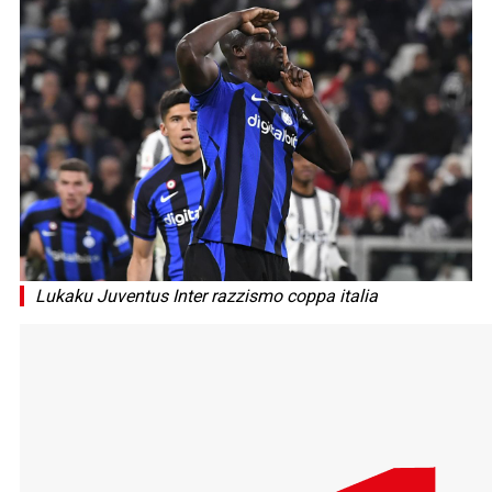
Lukaku Juventus Inter razzismo coppa italia