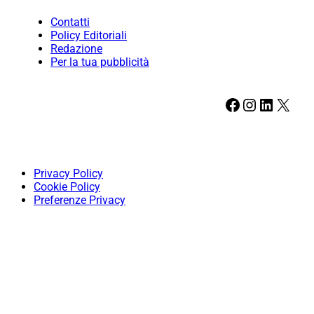
Contatti
Policy Editoriali
Redazione
Per la tua pubblicità
Facebook
Instagram
LinkedIn
X
Privacy Policy
Cookie Policy
Preferenze Privacy