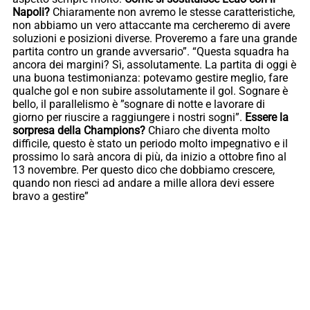
Napoli?
Chiaramente non avremo le stesse caratteristiche,
non abbiamo un vero attaccante ma cercheremo di avere
soluzioni e posizioni diverse. Proveremo a fare una grande
partita contro un grande avversario”. “Questa squadra ha
ancora dei margini? Sì, assolutamente. La partita di oggi è
una buona testimonianza: potevamo gestire meglio, fare
qualche gol e non subire assolutamente il gol. Sognare è
bello, il parallelismo è ”sognare di notte e lavorare di
giorno per riuscire a raggiungere i nostri sogni”.
Essere la
sorpresa della Champions?
Chiaro che diventa molto
difficile, questo è stato un periodo molto impegnativo e il
prossimo lo sarà ancora di più, da inizio a ottobre fino al
13 novembre. Per questo dico che dobbiamo crescere,
quando non riesci ad andare a mille allora devi essere
bravo a gestire”