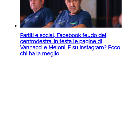
Partiti e social, Facebook feudo del
centrodestra: in testa le pagine di
Vannacci e Meloni. E su Instagram? Ecco
chi ha la meglio