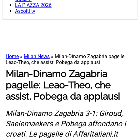
LA PIAZZA 2026
Ascolti tv
Home
»
Milan News
»
Milan-Dinamo Zagabria pagelle:
Leao-Theo, che assist. Pobega da applausi
Milan-Dinamo Zagabria
pagelle: Leao-Theo, che
assist. Pobega da applausi
Milan-Dinamo Zagabria 3-1: Giroud,
Saelemaekers e Pobega affondano i
croati. Le pagelle di Affaritaliani.it