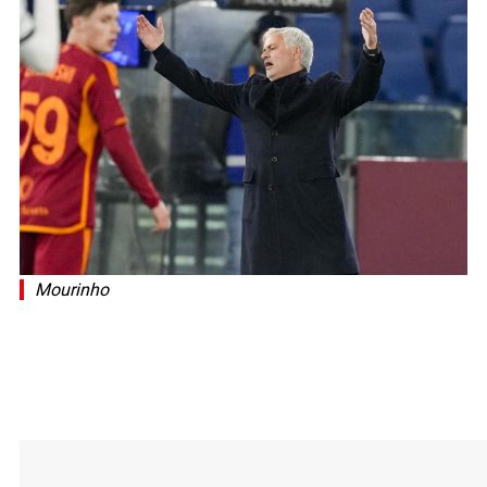
Mourinho