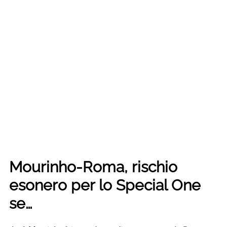
Mourinho-Roma, rischio
esonero per lo Special One
se…