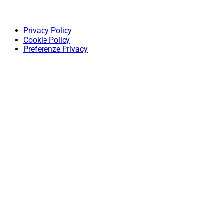
Privacy Policy
Cookie Policy
Preferenze Privacy