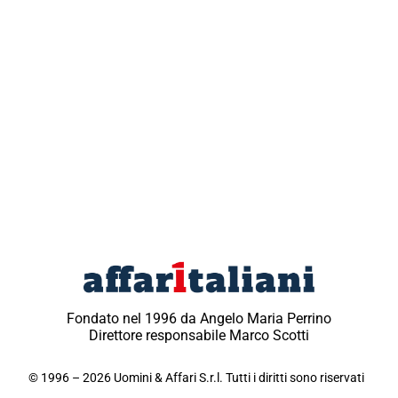
Fondato nel 1996 da Angelo Maria Perrino
Direttore responsabile Marco Scotti
© 1996 – 2026 Uomini & Affari S.r.l. Tutti i diritti sono riservati