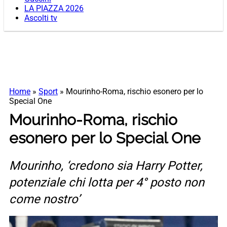
LA PIAZZA 2026
Ascolti tv
Home
»
Sport
»
Mourinho-Roma, rischio esonero per lo
Special One
Mourinho-Roma, rischio
esonero per lo Special One
Mourinho, ‘credono sia Harry Potter,
potenziale chi lotta per 4° posto non
come nostro’