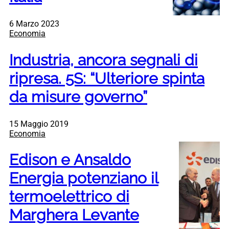
6 Marzo 2023
Economia
Industria, ancora segnali di
ripresa. 5S: “Ulteriore spinta
da misure governo”
15 Maggio 2019
Economia
Edison e Ansaldo
Energia potenziano il
termoelettrico di
Marghera Levante