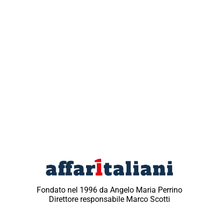
Fondato nel 1996 da Angelo Maria Perrino
Direttore responsabile Marco Scotti