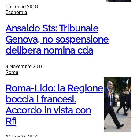
16 Luglio 2018
Economia
Ansaldo Sts: Tribunale
Genova, no sospensione
delibera nomina cda
9 Novembre 2016
Roma
Roma-Lido: la Regione
boccia i francesi.
Accordo in vista con
Rfi