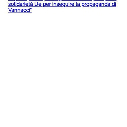
solidarietà Ue per inseguire la propaganda di
Vannacci”