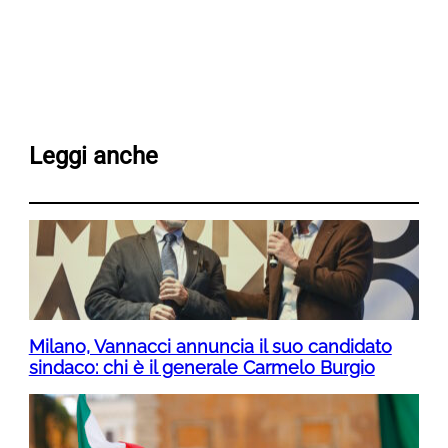
Leggi anche
Milano, Vannacci annuncia il suo candidato
sindaco: chi è il generale Carmelo Burgio