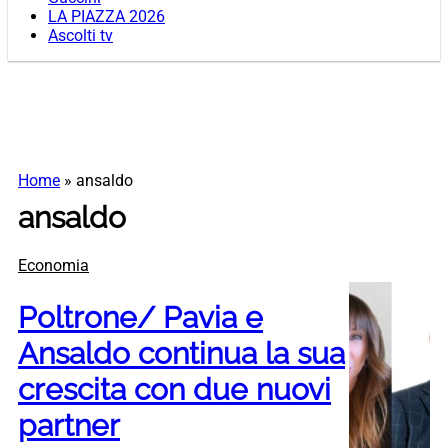
LA PIAZZA 2026
Ascolti tv
Home
»
ansaldo
ansaldo
Economia
Poltrone/ Pavia e
Ansaldo continua la sua
crescita con due nuovi
partner