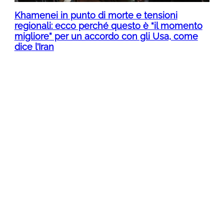
Khamenei in punto di morte e tensioni
regionali: ecco perché questo è “il momento
migliore” per un accordo con gli Usa, come
dice l’Iran