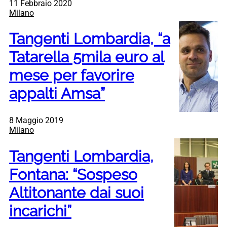
11 Febbraio 2020
Milano
Tangenti Lombardia, “a
Tatarella 5mila euro al
mese per favorire
appalti Amsa”
8 Maggio 2019
Milano
Tangenti Lombardia,
Fontana: “Sospeso
Altitonante dai suoi
incarichi”