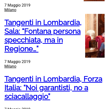
7 Maggio 2019
Milano
Tangenti in Lombardia,
Sala: “Fontana persona
specchiata, ma in
Regione…”
7 Maggio 2019
Milano
Tangenti in Lombardia, Forza
Italia: “Noi garantisti, no a
sciacallaggio”