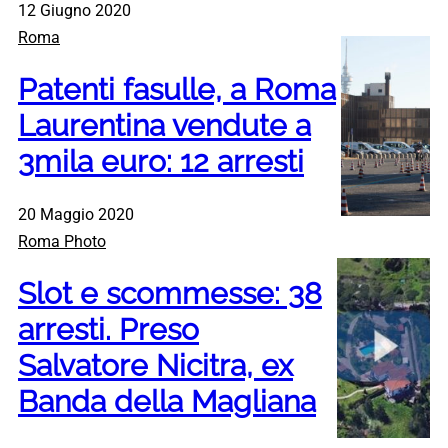
12 Giugno 2020
Roma
Patenti fasulle, a Roma
Laurentina vendute a
3mila euro: 12 arresti
20 Maggio 2020
Roma Photo
Slot e scommesse: 38
arresti. Preso
Salvatore Nicitra, ex
Banda della Magliana