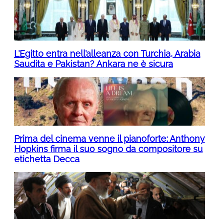
L’Egitto entra nell’alleanza con Turchia, Arabia
Saudita e Pakistan? Ankara ne è sicura
Prima del cinema venne il pianoforte: Anthony
Hopkins firma il suo sogno da compositore su
etichetta Decca