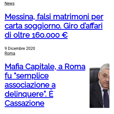
News
Messina, falsi matrimoni per
carta soggiorno. Giro d’affari
di oltre 160.000 €
9 Dicembre 2020
Roma
Mafia Capitale, a Roma
fu “semplice
associazione a
delinquere”. È
Cassazione