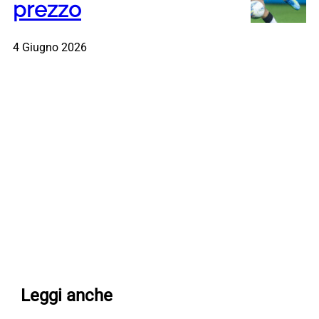
prezzo
4 Giugno 2026
Leggi anche