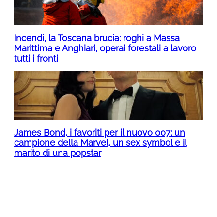
Incendi, la Toscana brucia: roghi a Massa
Marittima e Anghiari, operai forestali a lavoro
tutti i fronti
James Bond, i favoriti per il nuovo 007: un
campione della Marvel, un sex symbol e il
marito di una popstar