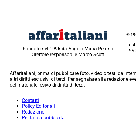
© 199
Test
Fondato nel 1996 da Angelo Maria Perrino
1996
Direttore responsabile Marco Scotti
Affaritaliani, prima di pubblicare foto, video o testi da intern
altri diritti esclusivi di terzi. Per segnalare alla redazione 
del materiale lesivo di diritti di terzi.
Contatti
Policy Editoriali
Redazione
Per la tua pubblicità