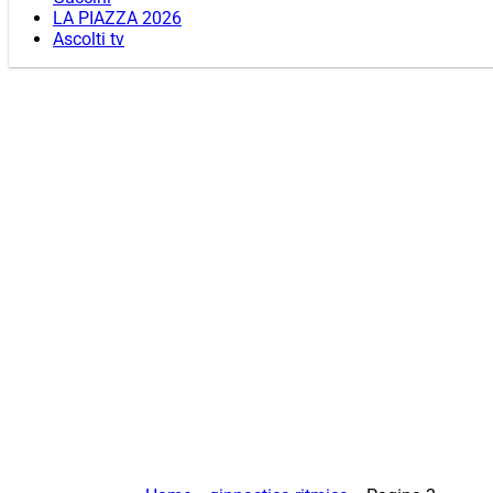
LA PIAZZA 2026
Ascolti tv