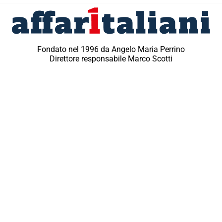
Fondato nel 1996 da Angelo Maria Perrino
Direttore responsabile Marco Scotti