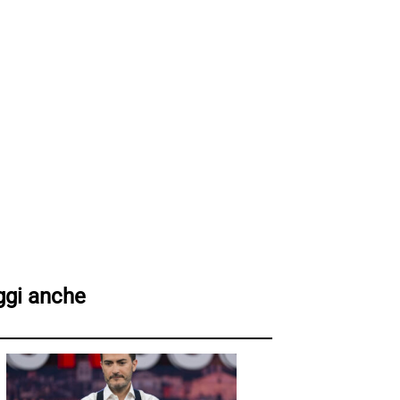
ggi anche