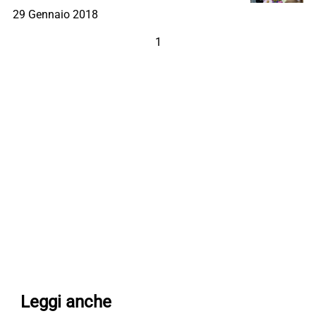
29 Gennaio 2018
1
Leggi anche