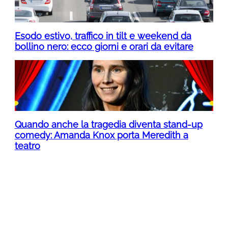
Esodo estivo, traffico in tilt e weekend da
bollino nero: ecco giorni e orari da evitare
Quando anche la tragedia diventa stand-up
comedy: Amanda Knox porta Meredith a
teatro