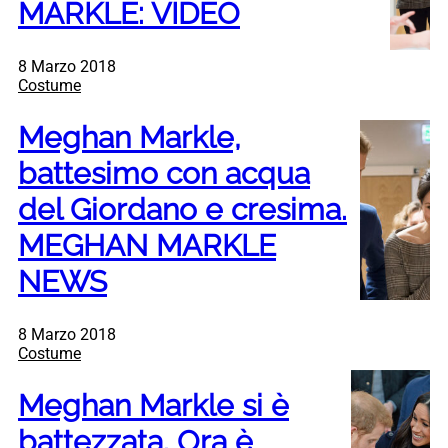
MARKLE: VIDEO
8 Marzo 2018
Costume
Meghan Markle,
battesimo con acqua
del Giordano e cresima.
MEGHAN MARKLE
NEWS
8 Marzo 2018
Costume
Meghan Markle si è
battezzata. Ora è