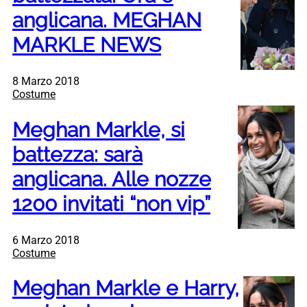
anglicana. MEGHAN
MARKLE NEWS
8 Marzo 2018
Costume
Meghan Markle, si
battezza: sarà
anglicana. Alle nozze
1200 invitati “non vip”
6 Marzo 2018
Costume
Meghan Markle e Harry,