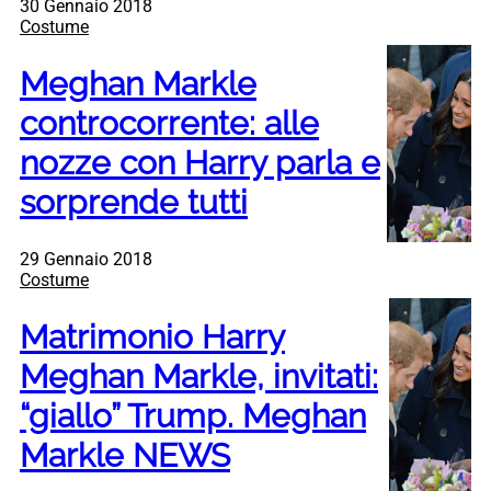
30 Gennaio 2018
Costume
Meghan Markle
controcorrente: alle
nozze con Harry parla e
sorprende tutti
29 Gennaio 2018
Costume
Matrimonio Harry
Meghan Markle, invitati:
“giallo” Trump. Meghan
Markle NEWS