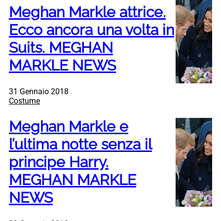
Meghan Markle attrice.
Ecco ancora una volta in
Suits. MEGHAN
MARKLE NEWS
31 Gennaio 2018
Costume
Meghan Markle e
l’ultima notte senza il
principe Harry.
MEGHAN MARKLE
NEWS