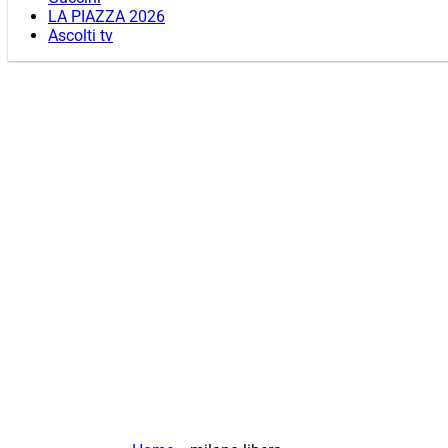
LA PIAZZA 2026
Ascolti tv