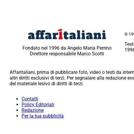
© 199
Test
Fondato nel 1996 da Angelo Maria Perrino
1996
Direttore responsabile Marco Scotti
Affaritaliani, prima di pubblicare foto, video o testi da intern
altri diritti esclusivi di terzi. Per segnalare alla redazione 
del materiale lesivo di diritti di terzi.
Contatti
Policy Editoriali
Redazione
Per la tua pubblicità