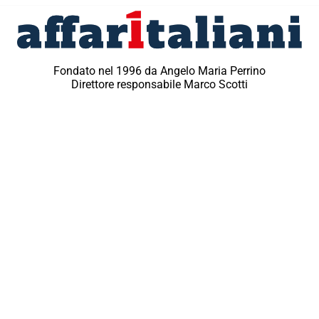
Fondato nel 1996 da Angelo Maria Perrino
Direttore responsabile Marco Scotti