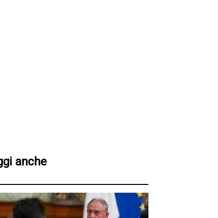
ggi anche