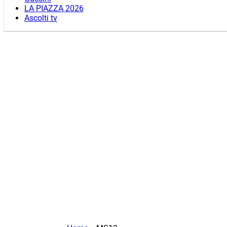
LA PIAZZA 2026
Ascolti tv