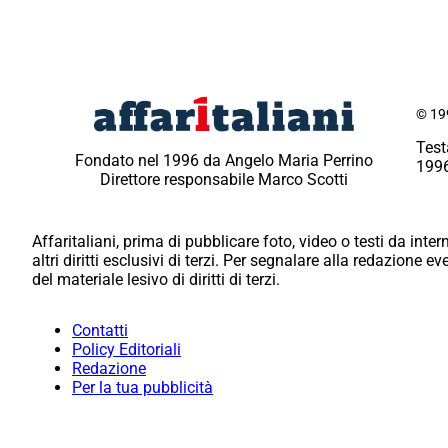
© 199
Test
Fondato nel 1996 da Angelo Maria Perrino
1996
Direttore responsabile Marco Scotti
Affaritaliani, prima di pubblicare foto, video o testi da intern
altri diritti esclusivi di terzi. Per segnalare alla redazione 
del materiale lesivo di diritti di terzi.
Contatti
Policy Editoriali
Redazione
Per la tua pubblicità