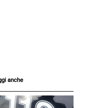
ggi anche