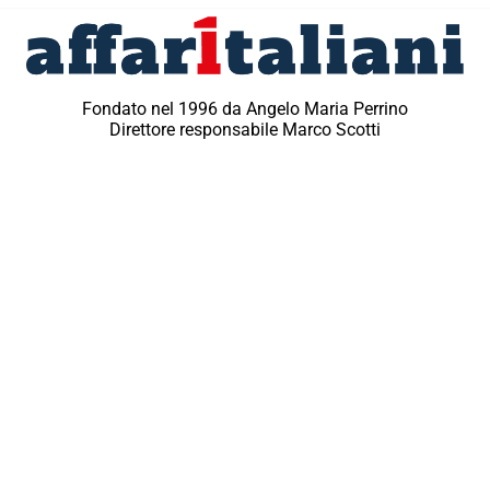
Fondato nel 1996 da Angelo Maria Perrino
Direttore responsabile Marco Scotti