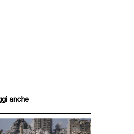
ggi anche