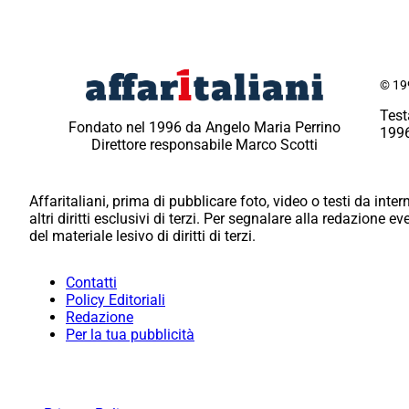
© 199
Test
Fondato nel 1996 da Angelo Maria Perrino
1996
Direttore responsabile Marco Scotti
Affaritaliani, prima di pubblicare foto, video o testi da intern
altri diritti esclusivi di terzi. Per segnalare alla redazione 
del materiale lesivo di diritti di terzi.
Contatti
Policy Editoriali
Redazione
Per la tua pubblicità