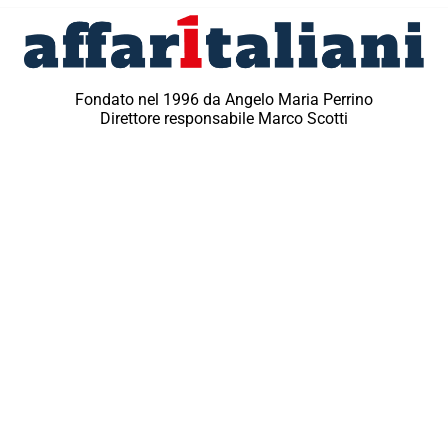
Fondato nel 1996 da Angelo Maria Perrino
Direttore responsabile Marco Scotti