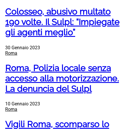
Colosseo, abusivo multato
190 volte. Il Sulpl: “Impiegate
gli agenti meglio”
30 Gennaio 2023
Roma
Roma, Polizia locale senza
accesso alla motorizzazione.
La denuncia del Sulpl
10 Gennaio 2023
Roma
Vigili Roma, scomparso lo