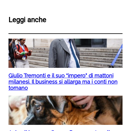
Leggi anche
Giulio Tremonti e il suo “impero” di mattoni
milanesi. Il business si allarga ma i conti non
tornano