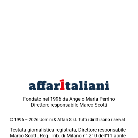
Fondato nel 1996 da Angelo Maria Perrino
Direttore responsabile Marco Scotti
© 1996 – 2026 Uomini & Affari S.r.l. Tutti i diritti sono riservati
Testata giornalistica registrata, Direttore responsabile
Marco Scotti, Reg. Trib. di Milano n° 210 dell’11 aprile