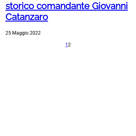
storico comandante Giovanni
Catanzaro
25 Maggio 2022
1
2