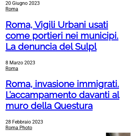
20 Giugno 2023
Roma
Roma, Vigili Urbani usati
come portieri nei municipi.
La denuncia del Sulpl
8 Marzo 2023
Roma
Roma, invasione immigrati.
L’accampamento davanti al
muro della Questura
28 Febbraio 2023
Roma Photo