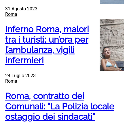
31 Agosto 2023
Roma
Inferno Roma, malori
tra i turisti: un’ora per
l’ambulanza, vigili
infermieri
24 Luglio 2023
Roma
Roma, contratto dei
Comunali: “La Polizia locale
ostaggio dei sindacati”