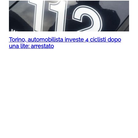
Torino, automobilista investe 4 ciclisti dopo
una lite: arrestato