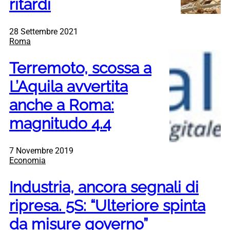
ritardi
28 Settembre 2021
Roma
Terremoto, scossa a
L’Aquila avvertita
anche a Roma:
magnitudo 4.4
7 Novembre 2019
Economia
Industria, ancora segnali di
ripresa. 5S: “Ulteriore spinta
da misure governo”