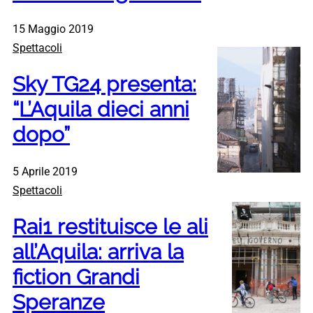
15 Maggio 2019
Spettacoli
Sky TG24 presenta:
“L’Aquila dieci anni
dopo”
5 Aprile 2019
Spettacoli
Rai1 restituisce le ali
all’Aquila: arriva la
fiction Grandi
Speranze