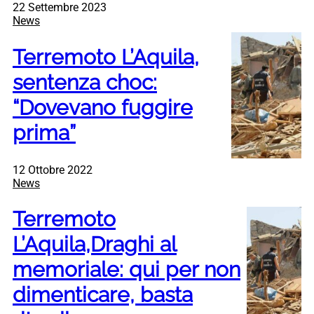
22 Settembre 2023
News
Terremoto L’Aquila,
sentenza choc:
“Dovevano fuggire
prima”
12 Ottobre 2022
News
Terremoto
L’Aquila,Draghi al
memoriale: qui per non
dimenticare, basta