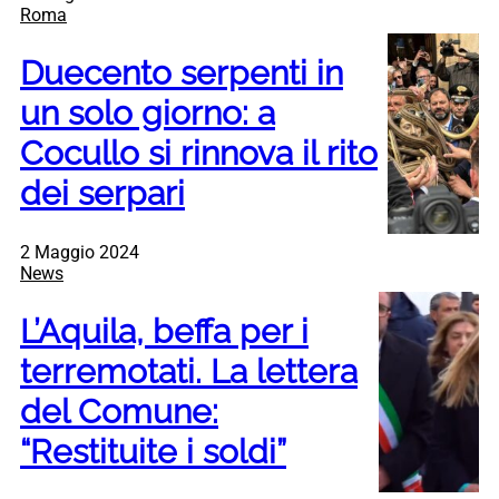
Roma
Duecento serpenti in
un solo giorno: a
Cocullo si rinnova il rito
dei serpari
2 Maggio 2024
News
L’Aquila, beffa per i
terremotati. La lettera
del Comune:
“Restituite i soldi”