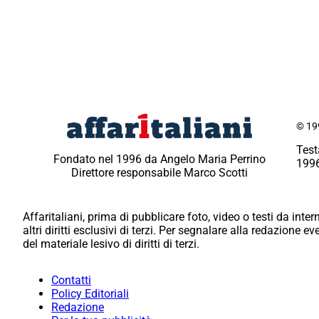
© 199
Test
Fondato nel 1996 da Angelo Maria Perrino
1996
Direttore responsabile Marco Scotti
Affaritaliani, prima di pubblicare foto, video o testi da intern
altri diritti esclusivi di terzi. Per segnalare alla redazione 
del materiale lesivo di diritti di terzi.
Contatti
Policy Editoriali
Redazione