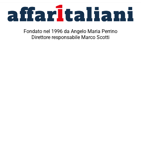
Fondato nel 1996 da Angelo Maria Perrino
Direttore responsabile Marco Scotti