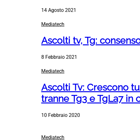
14 Agosto 2021
Mediatech
Ascolti tv, Tg: consens
8 Febbraio 2021
Mediatech
Ascolti Tv: Crescono tutt
tranne Tg3 e TgLa7 in 
10 Febbraio 2020
Mediatech