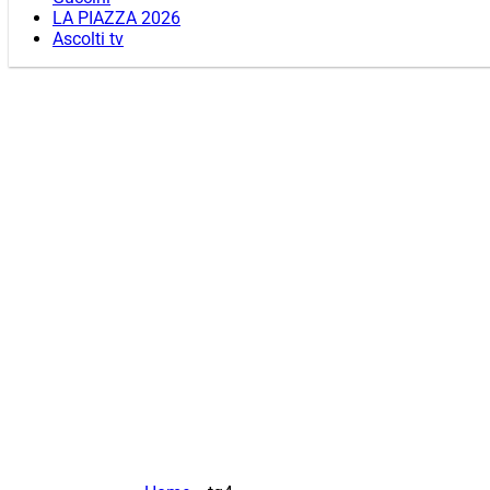
LA PIAZZA 2026
Ascolti tv