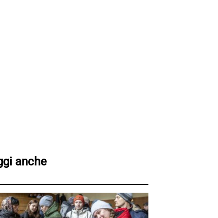
ggi anche