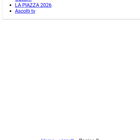
LA PIAZZA 2026
Ascolti tv