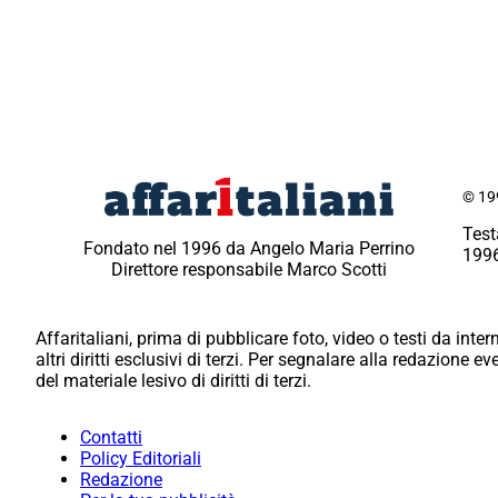
© 199
Test
Fondato nel 1996 da Angelo Maria Perrino
1996
Direttore responsabile Marco Scotti
Affaritaliani, prima di pubblicare foto, video o testi da intern
altri diritti esclusivi di terzi. Per segnalare alla redazione 
del materiale lesivo di diritti di terzi.
Contatti
Policy Editoriali
Redazione