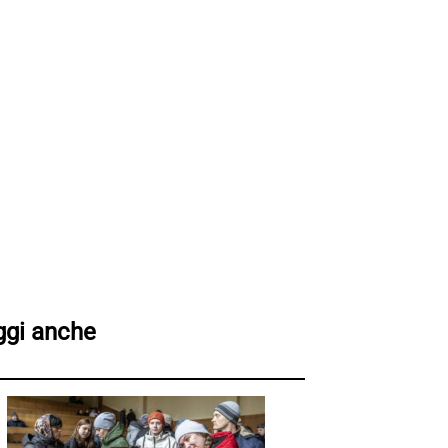
ggi anche