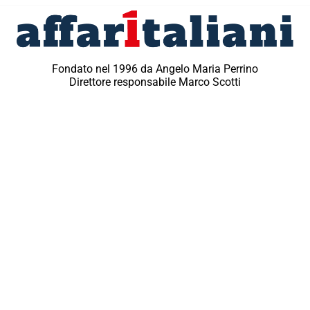
Fondato nel 1996 da Angelo Maria Perrino
Direttore responsabile Marco Scotti