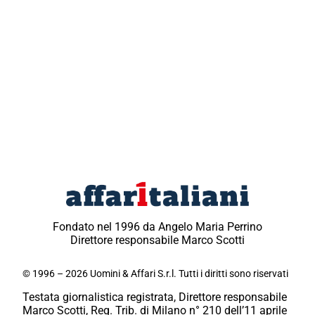
Fondato nel 1996 da Angelo Maria Perrino
Direttore responsabile Marco Scotti
© 1996 – 2026 Uomini & Affari S.r.l. Tutti i diritti sono riservati
Testata giornalistica registrata, Direttore responsabile
Marco Scotti, Reg. Trib. di Milano n° 210 dell’11 aprile