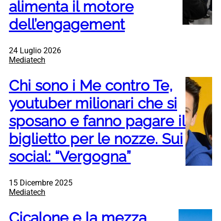
alimenta il motore
dell’engagement
24 Luglio 2026
Mediatech
Chi sono i Me contro Te,
youtuber milionari che si
sposano e fanno pagare il
biglietto per le nozze. Sui
social: “Vergogna”
15 Dicembre 2025
Mediatech
Cicalone e la mezza