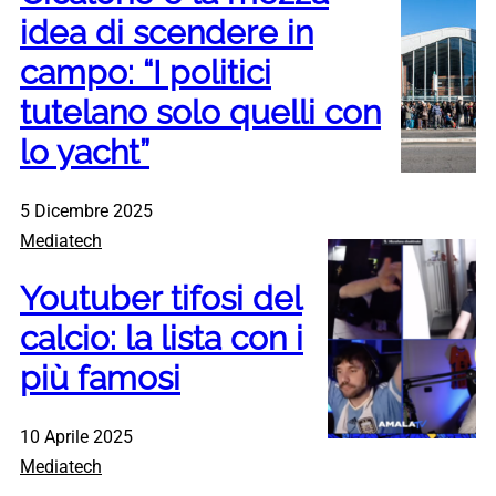
idea di scendere in
campo: “I politici
tutelano solo quelli con
lo yacht”
5 Dicembre 2025
Mediatech
Youtuber tifosi del
calcio: la lista con i
più famosi
10 Aprile 2025
Mediatech