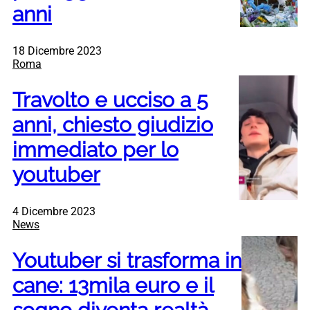
anni
18 Dicembre 2023
Roma
Travolto e ucciso a 5
anni, chiesto giudizio
immediato per lo
youtuber
4 Dicembre 2023
News
Youtuber si trasforma in
cane: 13mila euro e il