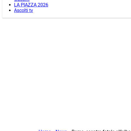
LA PIAZZA 2026
Ascolti tv