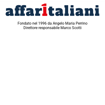
Fondato nel 1996 da Angelo Maria Perrino
Direttore responsabile Marco Scotti