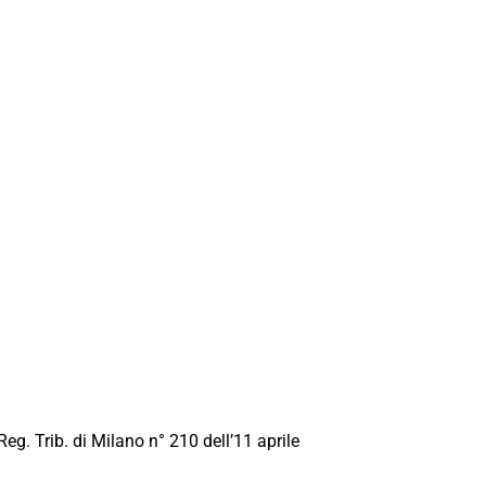
Reg. Trib. di Milano n° 210 dell’11 aprile