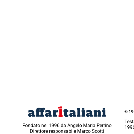
© 199
Test
Fondato nel 1996 da Angelo Maria Perrino
1996
Direttore responsabile Marco Scotti