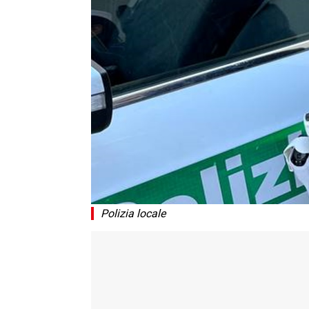
Polizia locale