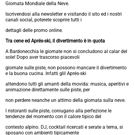
Giornata Mondiale della Neve.
Iscrivendosi alla newsletter e visitando il sito ed i nostri
canali social, poterete scoprire tutti i
dettagli delle promo online.
Tra cene ed Aprés-ski, il divertimento è in quota
A Bardonecchia le giornate non si concludono al calar del
sole! Dopo aver trascorso piacevoli
giornate sulle piste, non possono mancare il divertimento
e la buona cucina. Infatti glil Aprés-ski
attendono tutti gli amanti della movida: musica, aperitivi e
animazione direttamente sulle piste, per
non perdere neanche un attimo della giornata sulla neve.
I ristoranti sulle piste, coniugano alla perfezione le
tendenze del momento con il calore tipico del
contesto alpino. DJ, cocktail ricercati e serate a tema, si
sposano con ambienti tipicamente