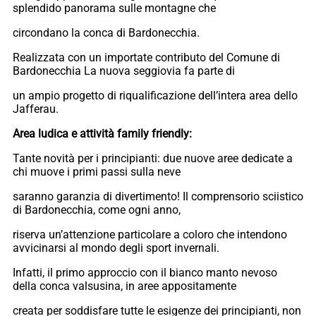
splendido panorama sulle montagne che
circondano la conca di Bardonecchia.
Realizzata con un importate contributo del Comune di
Bardonecchia La nuova seggiovia fa parte di
un ampio progetto di riqualificazione dell’intera area dello
Jafferau.
Area ludica e attività family friendly:
Tante novità per i principianti: due nuove aree dedicate a
chi muove i primi passi sulla neve
saranno garanzia di divertimento! Il comprensorio sciistico
di Bardonecchia, come ogni anno,
riserva un’attenzione particolare a coloro che intendono
avvicinarsi al mondo degli sport invernali.
Infatti, il primo approccio con il bianco manto nevoso
della conca valsusina, in aree appositamente
creata per soddisfare tutte le esigenze dei principianti, non