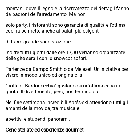
montani, dove il legno e la ricercatezza dei dettagli fanno
da padroni dell’arredamento. Ma non
solo party, i ristoranti sono garanzia di qualità e l’ottima
cucina permette anche ai palati più esigenti
di trarre grande soddisfazione.
Inoltre tutti i giorni dalle ore 17,30 verranno organizzate
delle gite serali con lo snowcat safari.
Partenze da Campo Smith o da Melezet. Un’iniziativa per
vivere in modo unico ed originale la
“notte di Bardonecchia” gustandosi un’ottima cena in
quota. Il divertimento, però, non termina qui.
Nei fine settimana incredibili Aprés-ski attendono tutti gli
amanti della movida, tra musica e
aperitivi e stupendi panorami.
Cene stellate ed esperienze gourmet