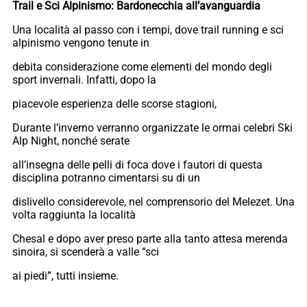
Trail e Sci Alpinismo: Bardonecchia all’avanguardia
Una località al passo con i tempi, dove trail running e sci
alpinismo vengono tenute in
debita considerazione come elementi del mondo degli
sport invernali. Infatti, dopo la
piacevole esperienza delle scorse stagioni,
Durante l’inverno verranno organizzate le ormai celebri Ski
Alp Night, nonché serate
all’insegna delle pelli di foca dove i fautori di questa
disciplina potranno cimentarsi su di un
dislivello considerevole, nel comprensorio del Melezet. Una
volta raggiunta la località
Chesal e dopo aver preso parte alla tanto attesa merenda
sinoira, si scenderà a valle “sci
ai piedi”, tutti insieme.