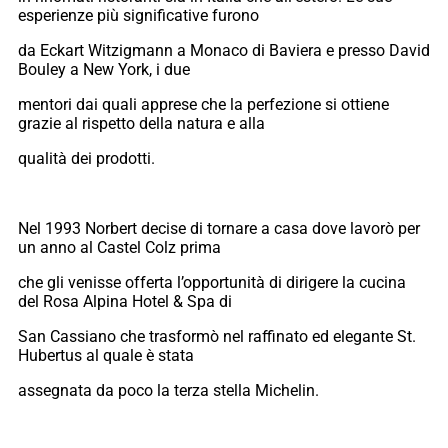
esperienze più significative furono
da Eckart Witzigmann a Monaco di Baviera e presso David
Bouley a New York, i due
mentori dai quali apprese che la perfezione si ottiene
grazie al rispetto della natura e alla
qualità dei prodotti.
Nel 1993 Norbert decise di tornare a casa dove lavorò per
un anno al Castel Colz prima
che gli venisse offerta l’opportunità di dirigere la cucina
del Rosa Alpina Hotel & Spa di
San Cassiano che trasformò nel raffinato ed elegante St.
Hubertus al quale è stata
assegnata da poco la terza stella Michelin.