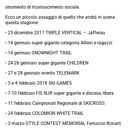
strumento di riconoscimento sociale.
Ecco un piccolo assaggio di quello che andrà in scena
questa stagione:
• 23 dicembre 2017 TRIPLE VERTICAL – Jafferau
• 14 gennaio super gigante categoria Allievi e ragazzi
• 14 gennaio SNOWNIGHT TRAIL
• 24-26 gennaio super gigante CHILDREN
• 27 e 28 gennaio evento TELEMARK
• 3 e 4 febbraio 2018 SKI GAMES
• 7-10 febbraio FIS NJR super gigante e discesa libera
• 11 febbraio Campionati Regionale di SKICROSS
• 24 febbraio COLOMION WHITE TRAIL
• 3 marzo STYLE CONTEST MEMORIAL Ferruccio Bonaiti