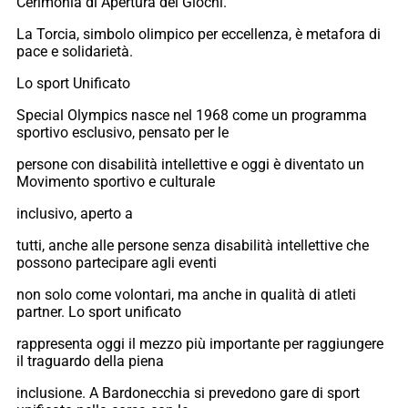
Cerimonia di Apertura dei Giochi.
La Torcia, simbolo olimpico per eccellenza, è metafora di
pace e solidarietà.
Lo sport Unificato
Special Olympics nasce nel 1968 come un programma
sportivo esclusivo, pensato per le
persone con disabilità intellettive e oggi è diventato un
Movimento sportivo e culturale
inclusivo, aperto a
tutti, anche alle persone senza disabilità intellettive che
possono partecipare agli eventi
non solo come volontari, ma anche in qualità di atleti
partner. Lo sport unificato
rappresenta oggi il mezzo più importante per raggiungere
il traguardo della piena
inclusione. A Bardonecchia si prevedono gare di sport