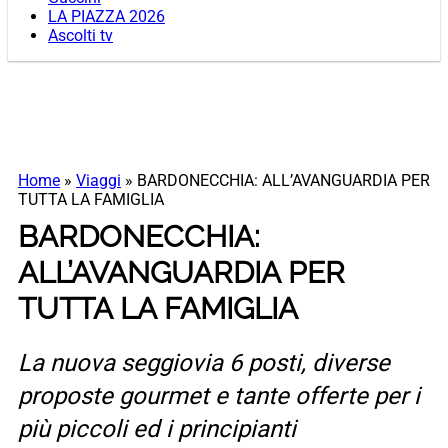
LA PIAZZA 2026
Ascolti tv
Home
»
Viaggi
»
BARDONECCHIA: ALL’AVANGUARDIA PER
TUTTA LA FAMIGLIA
BARDONECCHIA:
ALL’AVANGUARDIA PER
TUTTA LA FAMIGLIA
La nuova seggiovia 6 posti, diverse
proposte gourmet e tante offerte per i
più piccoli ed i principianti