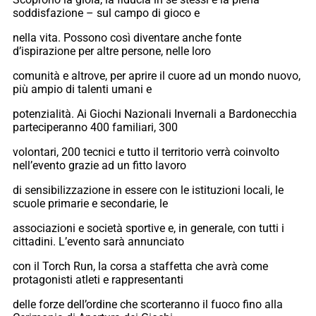
soddisfazione – sul campo di gioco e
nella vita. Possono così diventare anche fonte
d’ispirazione per altre persone, nelle loro
comunità e altrove, per aprire il cuore ad un mondo nuovo,
più ampio di talenti umani e
potenzialità. Ai Giochi Nazionali Invernali a Bardonecchia
parteciperanno 400 familiari, 300
volontari, 200 tecnici e tutto il territorio verrà coinvolto
nell’evento grazie ad un fitto lavoro
di sensibilizzazione in essere con le istituzioni locali, le
scuole primarie e secondarie, le
associazioni e società sportive e, in generale, con tutti i
cittadini. L’evento sarà annunciato
con il Torch Run, la corsa a staffetta che avrà come
protagonisti atleti e rappresentanti
delle forze dell’ordine che scorteranno il fuoco fino alla