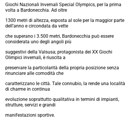
Giochi Nazionali Invernali Special Olympics, per la prima
volta a Bardonecchia. Ad oltre
1300 metri di altezza, esposta al sole per la maggior parte
dell’anno e circondata da vette
che superano i 3.500 metri, Bardonecchia può essere
considerata uno degli angoli più
suggestivi della Valsusa; protagonista dei XX Giochi
Olimpici invernali, è riuscita a
preservare la particolarità della propria posizione senza
rinunciare alle comodità che
caratterizzano le città. Tale connubio, la rende una località
di charme in continua
evoluzione soprattutto qualitativa in termini di impianti,
strutture, servizi e grandi
manifestazioni sportive.