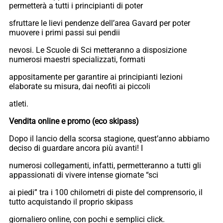
permetterà a tutti i principianti di poter
sfruttare le lievi pendenze dell’area Gavard per poter
muovere i primi passi sui pendii
nevosi. Le Scuole di Sci metteranno a disposizione
numerosi maestri specializzati, formati
appositamente per garantire ai principianti lezioni
elaborate su misura, dai neofiti ai piccoli
atleti.
Vendita online e promo (eco skipass)
Dopo il lancio della scorsa stagione, quest’anno abbiamo
deciso di guardare ancora più avanti! I
numerosi collegamenti, infatti, permetteranno a tutti gli
appassionati di vivere intense giornate “sci
ai piedi” tra i 100 chilometri di piste del comprensorio, il
tutto acquistando il proprio skipass
giornaliero online, con pochi e semplici click.