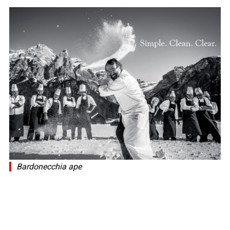
Bardonecchia ape