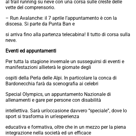
al trail running su neve con una corsa sulle creste delle
vette del comprensorio.
– Run Avalanche: il 7 aprile l’appuntamento è con la
discesa. Si parte da Punta Ban e
si arriva fino alla partenza telecabina! Il tutto di corsa sulla
neve.
Eventi ed appuntamenti
Per tutta la stagione invernale un susseguirsi di eventi e
manifestazioni allieterà le giornate degli
ospiti della Perla delle Alpi. In particolare la conca di
Bardonecchia farà da scenografia ai celebri
Special Olympics, un appuntamento Nazionale di
allenamenti e gare per persone con disabilità
intellettiva. Sarà un’occasione davvero “speciale”, dove lo
sport si trasforma in un’esperienza
educativa e formativa, oltre che in un mezzo per la piena
integrazione nella società ed un efficace