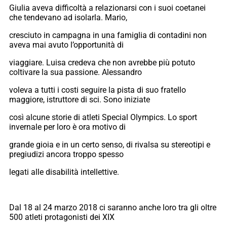
Giulia aveva difficoltà a relazionarsi con i suoi coetanei
che tendevano ad isolarla. Mario,
cresciuto in campagna in una famiglia di contadini non
aveva mai avuto l’opportunità di
viaggiare. Luisa credeva che non avrebbe più potuto
coltivare la sua passione. Alessandro
voleva a tutti i costi seguire la pista di suo fratello
maggiore, istruttore di sci. Sono iniziate
così alcune storie di atleti Special Olympics. Lo sport
invernale per loro è ora motivo di
grande gioia e in un certo senso, di rivalsa su stereotipi e
pregiudizi ancora troppo spesso
legati alle disabilità intellettive.
Dal 18 al 24 marzo 2018 ci saranno anche loro tra gli oltre
500 atleti protagonisti dei XIX