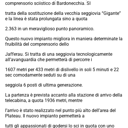
comprensorio sciistico di Bardonecchia. SI
tratta della sostituzione della vecchia seggiovia “Gigante”
e la linea è stata prolungata sino a quota
2.363 in un meraviglioso punto panoramico.
Questo nuovo impianto migliora in maniera determinate la
fruibilità del comprensorio dello
Jafferau. Si tratta di una seggiovia tecnologicamente
all’avanguardia che permetterà di percorre i
1607 metri per 433 metri di dislivello in soli 5 minuti e 22
sec comodamente seduti su di una
seggiola 6 posti di ultima generazione.
La partenza è prevista accanto alla stazione di arrivo della
telecabina, a quota 1936 metri, mentre
l’arrivo è stato realizzato nel punto più alto dell’area del
Plateau. Il nuovo impianto permetterà a
tutti gli appassionati di godersi lo sci in quota con uno