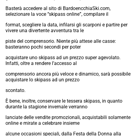
Basterà accedere al sito di BardoencchiaSki.com,
selezionare la voce “skipass online”, compilare il
format, scegliere la data, infilarsi gli scarponi e partire per
vivere una divertente avventura tra le
piste del comprensorio. Niente più attese alle casse:
basteranno pochi secondi per poter
acquistare uno skipass ad un prezzo super agevolato.
Infatti, oltre a rendere l’accesso al
comprensorio ancora più veloce e dinamico, sarà possibile
acquistare lo skipass ad un prezzo
scontato.
È bene, inoltre, conservare le tessera skipass, in quanto
durante la stagione invernale verranno
lanciate delle vendite promozionali, acquistabili solamente
online e mirate a celebrare insieme
alcune occasioni speciali, dalla Festa della Donna alla