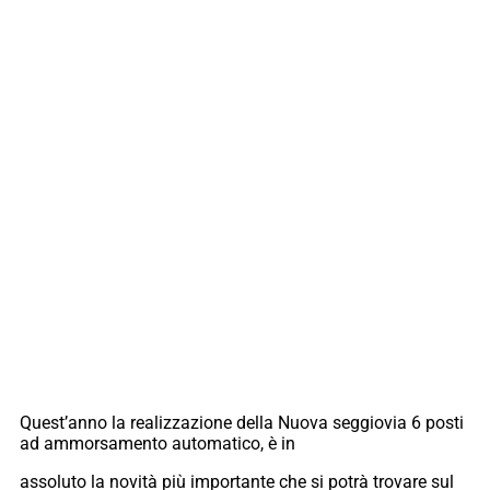
Quest’anno la realizzazione della Nuova seggiovia 6 posti
ad ammorsamento automatico, è in
assoluto la novità più importante che si potrà trovare sul