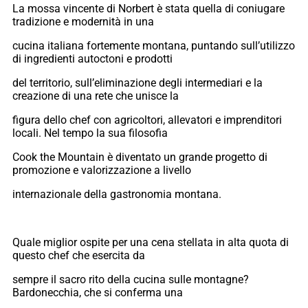
La mossa vincente di Norbert è stata quella di coniugare
tradizione e modernità in una
cucina italiana fortemente montana, puntando sull’utilizzo
di ingredienti autoctoni e prodotti
del territorio, sull’eliminazione degli intermediari e la
creazione di una rete che unisce la
figura dello chef con agricoltori, allevatori e imprenditori
locali. Nel tempo la sua filosofia
Cook the Mountain è diventato un grande progetto di
promozione e valorizzazione a livello
internazionale della gastronomia montana.
Quale miglior ospite per una cena stellata in alta quota di
questo chef che esercita da
sempre il sacro rito della cucina sulle montagne?
Bardonecchia, che si conferma una