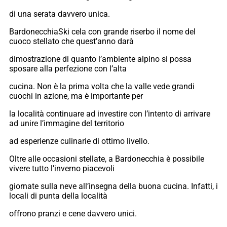
di una serata davvero unica.
BardonecchiaSki cela con grande riserbo il nome del
cuoco stellato che quest’anno darà
dimostrazione di quanto l’ambiente alpino si possa
sposare alla perfezione con l’alta
cucina. Non è la prima volta che la valle vede grandi
cuochi in azione, ma è importante per
la località continuare ad investire con l’intento di arrivare
ad unire l’immagine del territorio
ad esperienze culinarie di ottimo livello.
Oltre alle occasioni stellate, a Bardonecchia è possibile
vivere tutto l’inverno piacevoli
giornate sulla neve all’insegna della buona cucina. Infatti, i
locali di punta della località
offrono pranzi e cene davvero unici.