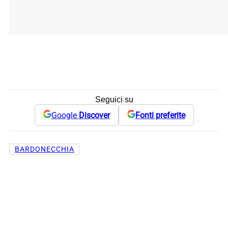
Seguici su
Google
Discover
Fonti preferite
BARDONECCHIA