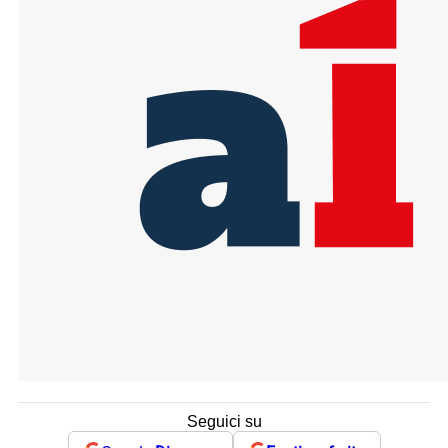
Seguici su