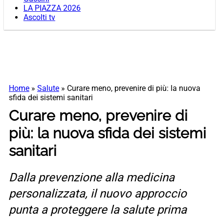
LA PIAZZA 2026
Ascolti tv
Home
»
Salute
»
Curare meno, prevenire di più: la nuova
sfida dei sistemi sanitari
Curare meno, prevenire di
più: la nuova sfida dei sistemi
sanitari
Dalla prevenzione alla medicina
personalizzata, il nuovo approccio
punta a proteggere la salute prima