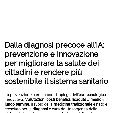
Dalla diagnosi precoce all’IA:
prevenzione e innovazione
per migliorare la salute dei
cittadini e rendere più
sostenibile il sistema sanitario
La prevenzione cambia con l’impiego dell’
era tecnologica
,
innovativa.
Valutazioni
costi
benefici
,
ricadute
a
medio
e
lungo
termine
. Il ruolo della
medicina
tradizionale
è nato e
cresciuto per la
diagnosi
e cura dall’insorgenza della