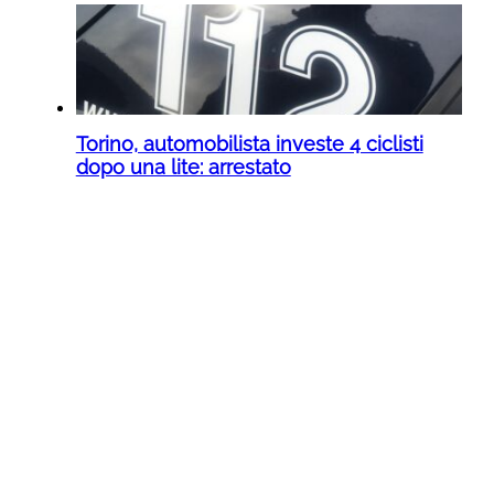
Torino, automobilista investe 4 ciclisti
dopo una lite: arrestato