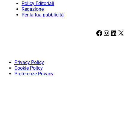
Policy Editoriali
Redazione
Per la tua pubblicità
Facebook
Instagram
LinkedIn
X
Privacy Policy
Cookie Policy
Preferenze Privacy