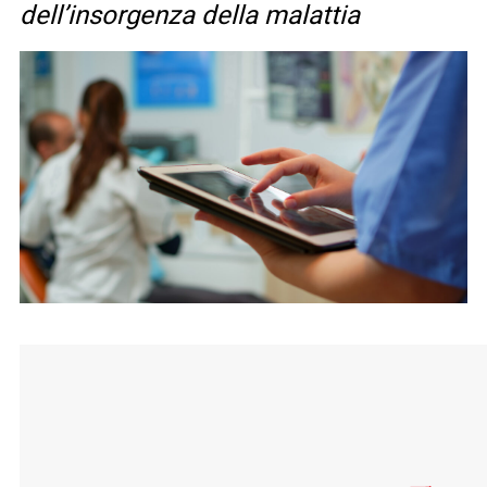
dell’insorgenza della malattia