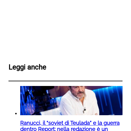
Leggi anche
Ranucci, il “soviet di Teulada” e la guerra
dentro Report: nella redazione è un