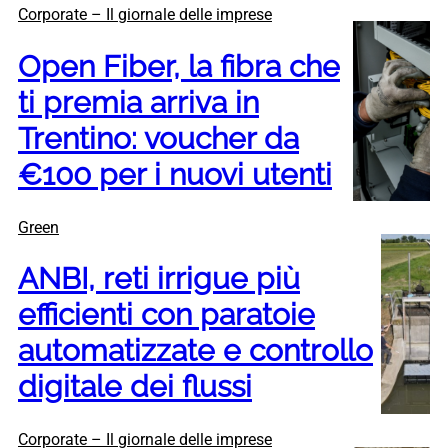
Corporate – Il giornale delle imprese
Open Fiber, la fibra che
ti premia arriva in
Trentino: voucher da
€100 per i nuovi utenti
Green
ANBI, reti irrigue più
efficienti con paratoie
automatizzate e controllo
digitale dei flussi
Corporate – Il giornale delle imprese