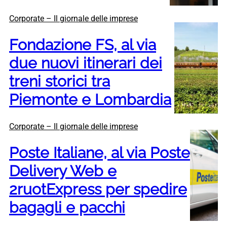
Corporate – Il giornale delle imprese
Fondazione FS, al via
due nuovi itinerari dei
treni storici tra
Piemonte e Lombardia
Corporate – Il giornale delle imprese
Poste Italiane, al via Poste
Delivery Web e
2ruotExpress per spedire
bagagli e pacchi