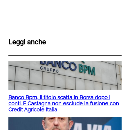
Leggi anche
Banco Bpm, il titolo scatta in Borsa dopo i
conti. E Castagna non esclude la fusione con
Credit Agricole Italia