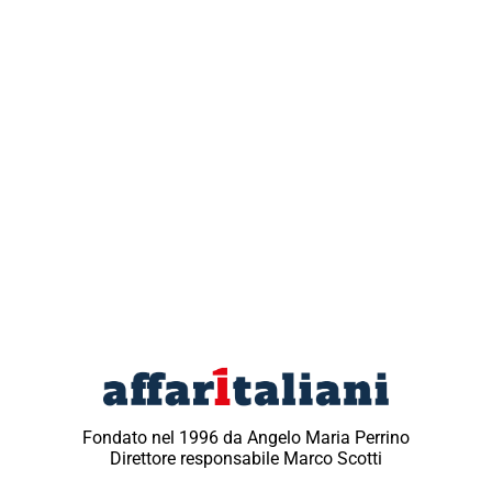
Fondato nel 1996 da Angelo Maria Perrino
Direttore responsabile Marco Scotti