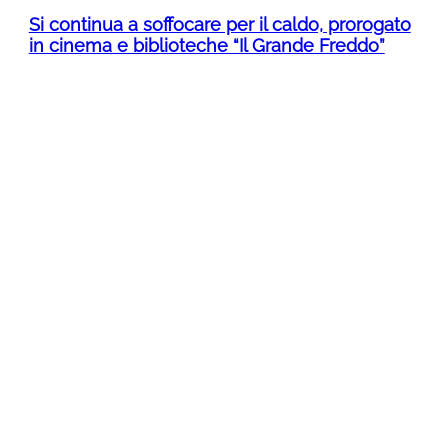
Si continua a soffocare per il caldo, prorogato
in cinema e biblioteche “Il Grande Freddo”