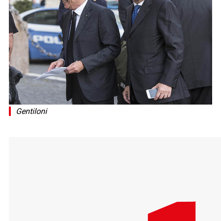
Gentiloni