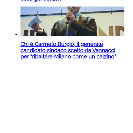
Chi è Carmelo Burgio, il generale
candidato sindaco scelto da Vannacci
per “ribaltare Milano come un calzino”