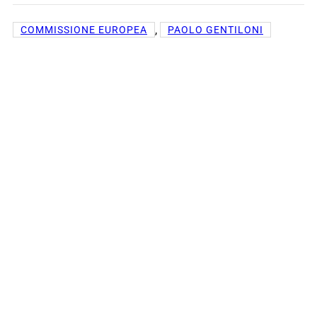
, 
COMMISSIONE EUROPEA
PAOLO GENTILONI