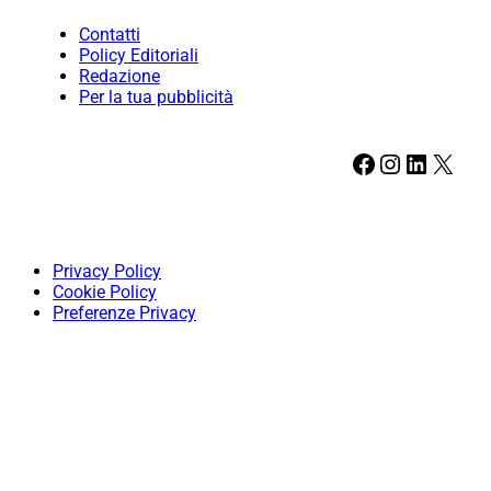
Contatti
Policy Editoriali
Redazione
Per la tua pubblicità
Facebook
Instagram
LinkedIn
X
Privacy Policy
Cookie Policy
Preferenze Privacy