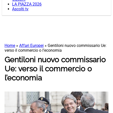
LA PIAZZA 2026
Ascolti tv
Home
»
Affari Europei
»
Gentiloni nuovo commissario Ue:
verso il commercio o l’economia
Gentiloni nuovo commissario
Ue: verso il commercio o
l’economia