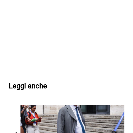
Leggi anche