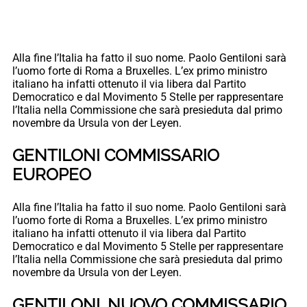
Alla fine l’Italia ha fatto il suo nome. Paolo Gentiloni sarà
l’uomo forte di Roma a Bruxelles. L’ex primo ministro
italiano ha infatti ottenuto il via libera dal Partito
Democratico e dal Movimento 5 Stelle per rappresentare
l’Italia nella Commissione che sarà presieduta dal primo
novembre da Ursula von der Leyen.
GENTILONI COMMISSARIO
EUROPEO
Alla fine l’Italia ha fatto il suo nome. Paolo Gentiloni sarà
l’uomo forte di Roma a Bruxelles. L’ex primo ministro
italiano ha infatti ottenuto il via libera dal Partito
Democratico e dal Movimento 5 Stelle per rappresentare
l’Italia nella Commissione che sarà presieduta dal primo
novembre da Ursula von der Leyen.
GENTILONI, NUOVO COMMISSARIO