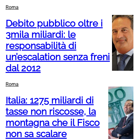
Roma
Debito pubblico oltre i
3mila miliardi: le
responsabilità di
un’escalation senza freni
dal 2012
Roma
Italia: 1275 miliardi di
tasse non riscosse, la
montagna che il Fisco
non sa scalare