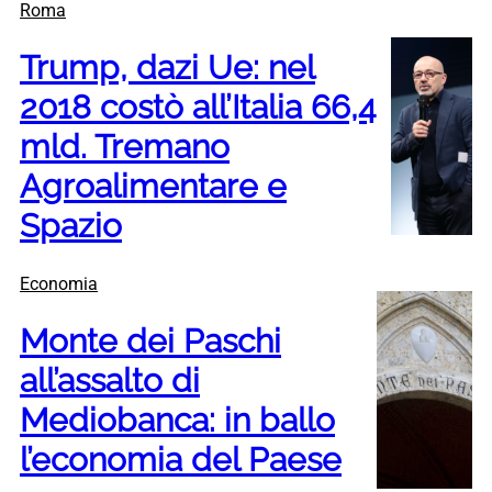
Roma
Trump, dazi Ue: nel
2018 costò all’Italia 66,4
mld. Tremano
Agroalimentare e
Spazio
Economia
Monte dei Paschi
all’assalto di
Mediobanca: in ballo
l’economia del Paese