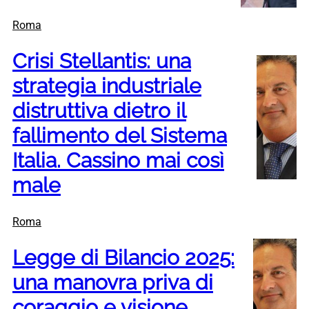
Roma
Crisi Stellantis: una
strategia industriale
distruttiva dietro il
fallimento del Sistema
Italia. Cassino mai così
male
Roma
Legge di Bilancio 2025:
una manovra priva di
coraggio e visione