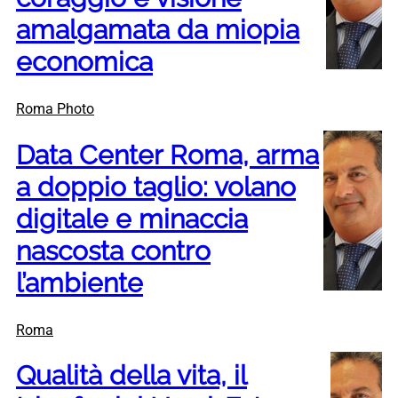
amalgamata da miopia
economica
Roma Photo
Data Center Roma, arma
a doppio taglio: volano
digitale e minaccia
nascosta contro
l’ambiente
Roma
Qualità della vita, il