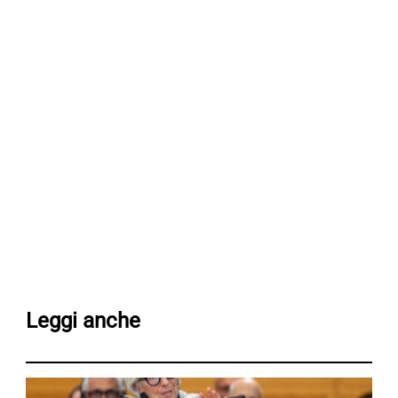
Leggi anche