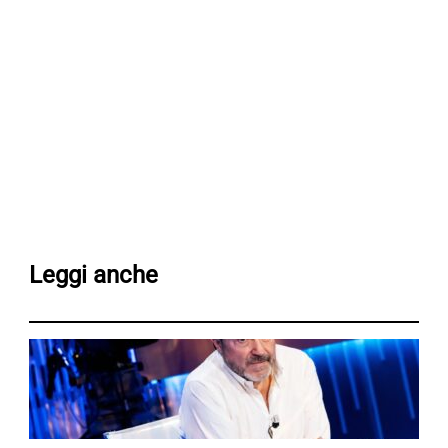
Leggi anche