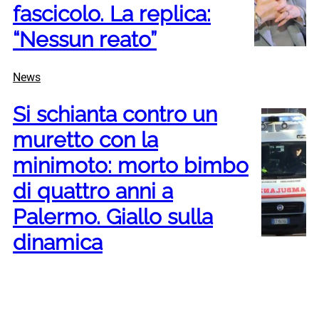
fascicolo. La replica:
“Nessun reato”
News
Si schianta contro un
muretto con la
minimoto: morto bimbo
di quattro anni a
Palermo. Giallo sulla
dinamica