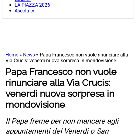
LA PIAZZA 2026
Ascolti tv
Home
»
News
»
Papa Francesco non vuole rinunciare alla
Via Crucis: venerdì nuova sorpresa in mondovisione
Papa Francesco non vuole
rinunciare alla Via Crucis:
venerdì nuova sorpresa in
mondovisione
Il Papa freme per non mancare agli
appuntamenti del Venerdì o San