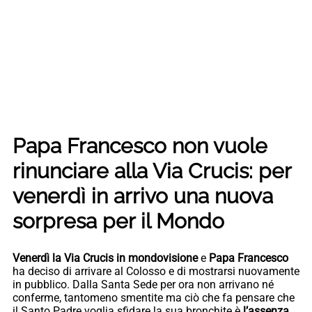
Papa Francesco non vuole
rinunciare alla Via Crucis: per
venerdì in arrivo una nuova
sorpresa per il Mondo
Venerdì la Via Crucis in mondovisione
e
Papa Francesco
ha deciso di arrivare al Colosso e di mostrarsi nuovamente
in pubblico. Dalla Santa Sede per ora non arrivano né
conferme, tantomeno smentite ma ciò che fa pensare che
il Santo Padre voglia sfidare la sua bronchite è
l’assenza