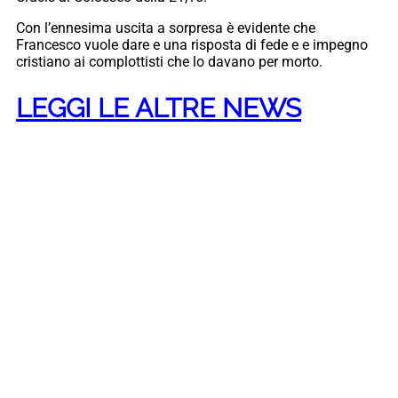
Con l’ennesima uscita a sorpresa è evidente che
Francesco vuole dare e una risposta di fede e e impegno
cristiano ai complottisti che lo davano per morto.
LEGGI LE ALTRE NEWS