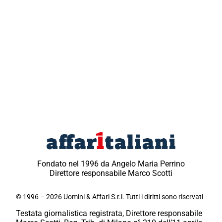
Fondato nel 1996 da Angelo Maria Perrino
Direttore responsabile Marco Scotti
© 1996 – 2026 Uomini & Affari S.r.l. Tutti i diritti sono riservati
Testata giornalistica registrata, Direttore responsabile