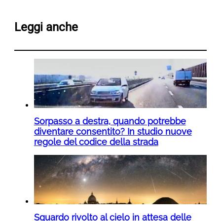
Leggi anche
Sorpasso a destra, quando potrebbe
diventare consentito? In studio nuove
regole del codice della strada
Sguardo rivolto al cielo in attesa delle