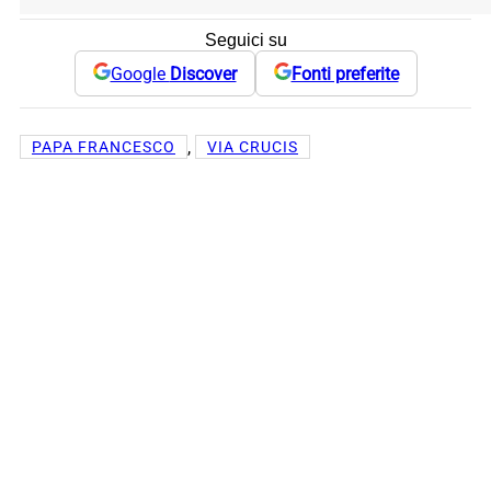
Seguici su
Google
Discover
Fonti preferite
, 
PAPA FRANCESCO
VIA CRUCIS