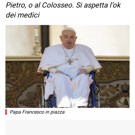
Pietro, o al Colosseo. Si aspetta l’ok
dei medici
Papa Francesco in piazza