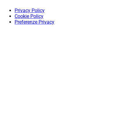
Privacy Policy
Cookie Policy
Preferenze Privacy