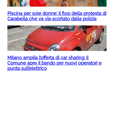
Piscina per sole donne: il flop della protesta di
Carabella che va via scortato dalla polizia
Milano amplia l’offerta di car sharing: il
Comune apre il bando per nuovi operatori e
punta sull’elettrico