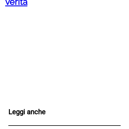
verità
Leggi anche