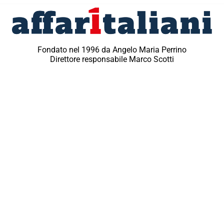
Fondato nel 1996 da Angelo Maria Perrino
Direttore responsabile Marco Scotti