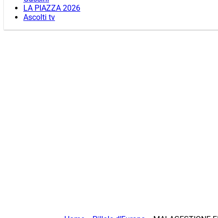
LA PIAZZA 2026
Ascolti tv