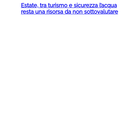
Estate, tra turismo e sicurezza l’acqua
resta una risorsa da non sottovalutare