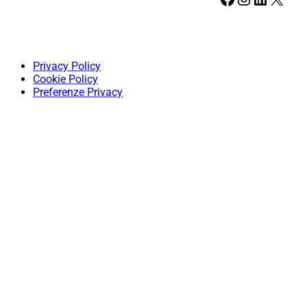
Privacy Policy
Cookie Policy
Preferenze Privacy