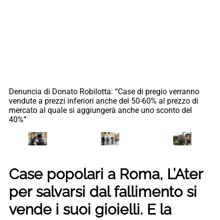
Denuncia di Donato Robilotta: “Case di pregio verranno
vendute a prezzi inferiori anche del 50-60% al prezzo di
mercato al quale si aggiungerà anche uno sconto del
40%”
Case popolari a Roma, L’Ater
per salvarsi dal fallimento si
vende i suoi gioielli. E la