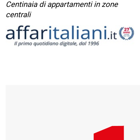
Centinaia di appartamenti in zone
centrali