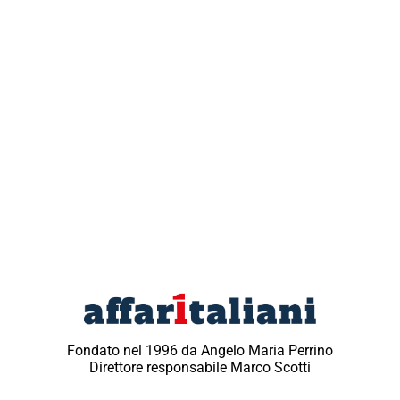
Fondato nel 1996 da Angelo Maria Perrino
Direttore responsabile Marco Scotti