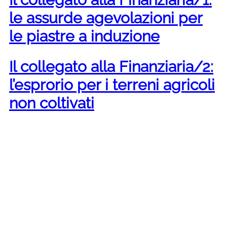
le assurde agevolazioni per
le piastre a induzione
Il collegato alla Finanziaria/2:
l’esprorio per i terreni agricoli
non coltivati