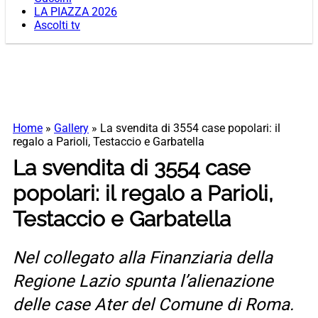
LA PIAZZA 2026
Ascolti tv
Home
»
Gallery
»
La svendita di 3554 case popolari: il
regalo a Parioli, Testaccio e Garbatella
La svendita di 3554 case
popolari: il regalo a Parioli,
Testaccio e Garbatella
Nel collegato alla Finanziaria della
Regione Lazio spunta l’alienazione
delle case Ater del Comune di Roma.