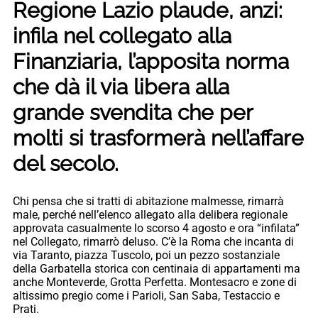
Regione Lazio plaude, anzi:
infila nel collegato alla
Finanziaria, l’apposita norma
che dà il via libera alla
grande svendita che per
molti si trasformerà nell’affare
del secolo.
Chi pensa che si tratti di abitazione malmesse, rimarrà
male, perché nell’elenco allegato alla delibera regionale
approvata casualmente lo scorso 4 agosto e ora “infilata”
nel Collegato, rimarrò deluso. C’è la Roma che incanta di
via Taranto, piazza Tuscolo, poi un pezzo sostanziale
della Garbatella storica con centinaia di appartamenti ma
anche Monteverde, Grotta Perfetta. Montesacro e zone di
altissimo pregio come i Parioli, San Saba, Testaccio e
Prati.