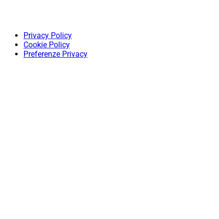
Privacy Policy
Cookie Policy
Preferenze Privacy