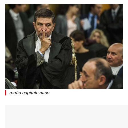
mafia capitale naso