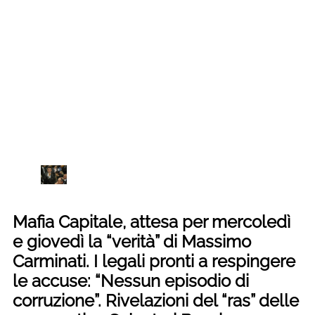
Mafia Capitale, attesa per mercoledì
e giovedì la “verità” di Massimo
Carminati. I legali pronti a respingere
le accuse: “Nessun episodio di
corruzione”. Rivelazioni del “ras” delle