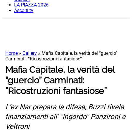
LA PIAZZA 2026
Ascolti tv
Home
»
Gallery
»
Mafia Capitale, la verità del “guercio”
Carminati: “Ricostruzioni fantasiose”
Mafia Capitale, la verità del
“guercio” Carminati:
“Ricostruzioni fantasiose”
L’ex Nar prepara la difesa, Buzzi rivela
finanziamenti all’ “ingordo” Panzironi e
Veltroni