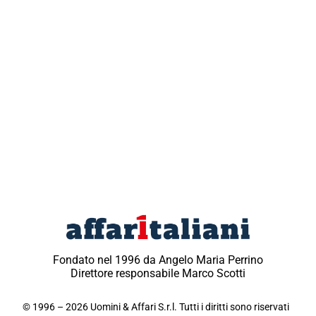
Fondato nel 1996 da Angelo Maria Perrino
Direttore responsabile Marco Scotti
© 1996 – 2026 Uomini & Affari S.r.l. Tutti i diritti sono riservati