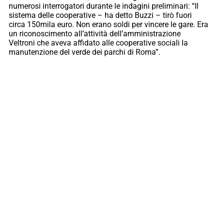
numerosi interrogatori durante le indagini preliminari: “Il
sistema delle cooperative – ha detto Buzzi – tirò fuori
circa 150mila euro. Non erano soldi per vincere le gare. Era
un riconoscimento all’attività dell’amministrazione
Veltroni che aveva affidato alle cooperative sociali la
manutenzione del verde dei parchi di Roma”.