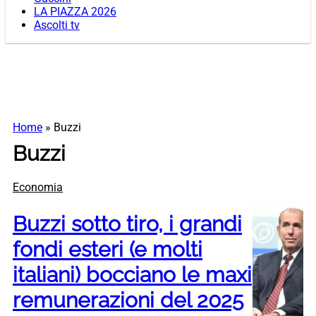
LA PIAZZA 2026
Ascolti tv
Home
»
Buzzi
Buzzi
Economia
Buzzi sotto tiro, i grandi
fondi esteri (e molti
italiani) bocciano le maxi
remunerazioni del 2025