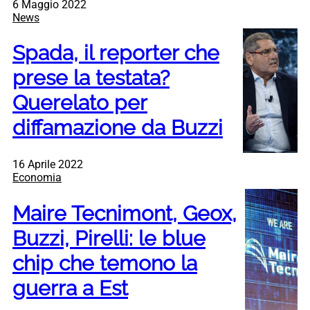
6 Maggio 2022
News
Spada, il reporter che
prese la testata?
Querelato per
diffamazione da Buzzi
16 Aprile 2022
Economia
Maire Tecnimont, Geox,
Buzzi, Pirelli: le blue
chip che temono la
guerra a Est