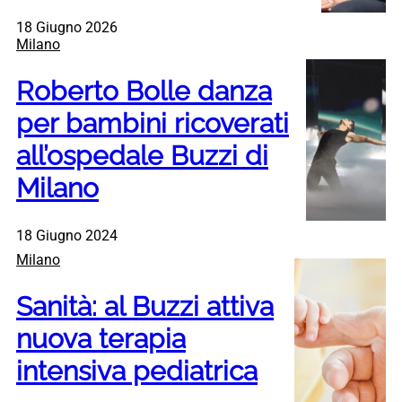
18 Giugno 2026
Milano
Roberto Bolle danza
per bambini ricoverati
all’ospedale Buzzi di
Milano
18 Giugno 2024
Milano
Sanità: al Buzzi attiva
nuova terapia
intensiva pediatrica