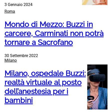
3 Gennaio 2024
Roma
Mondo di Mezzo: Buzzi in
carcere, Carminati non potrà
tornare a Sacrofano
30 Settembre 2022
Milano
Milano, ospedale Buzzi:
realtà virtuale al posto
dell’anestesia per i
bambini