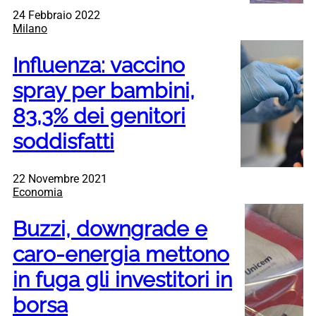
24 Febbraio 2022
Milano
Influenza: vaccino
spray per bambini,
83,3% dei genitori
soddisfatti
22 Novembre 2021
Economia
Buzzi, downgrade e
caro-energia mettono
in fuga gli investitori in
borsa