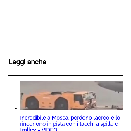
Leggi anche
Incredibile a Mosca, perdono l’aereo e lo
rincorrono in pista con i tacchi a spillo e
trolley – VIDEO