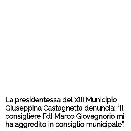
La presidentessa del XIII Municipio
Giuseppina Castagnetta denuncia: “Il
consigliere FdI Marco Giovagnorio mi
ha aggredito in consiglio municipale”.