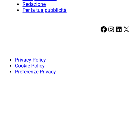
Redazione
Per la tua pubblicità
Facebook
Instagram
LinkedIn
X
Privacy Policy
Cookie Policy
Preferenze Privacy