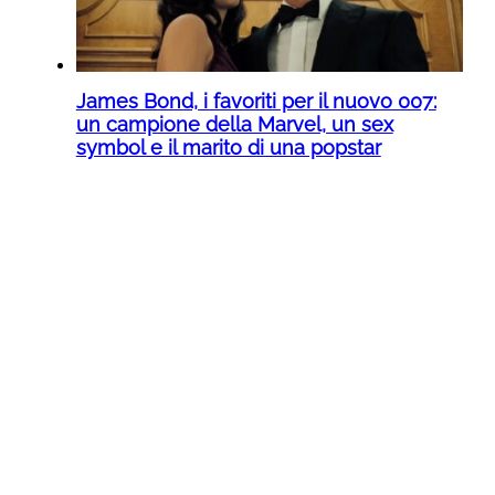
James Bond, i favoriti per il nuovo 007:
un campione della Marvel, un sex
symbol e il marito di una popstar