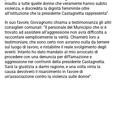
insulto a tutte quelle donne che veramente hanno subito
violenza, e discredita la dignità femminile oltre
all’istituzione che la presidente Castagnetta rappresenta”.
In suo favore, Giovagnorio chiama a testimonianza gli altri
consiglieri comunali: “Il personale del Municipio che si è
trovato ad assistere all’aggressione non avrà difficoltà a
raccontare semplicemente la verità. Chiamerò loro a
testimoniare, che sono certo non avranno nulla da temere
sul luogo di lavoro, e ristabilire il reale svolgimento degli
eventi. Intanto ho dato mandato al mio avvocato di
procedere con una denuncia per diffamazione e
aggressione nei confronti della presidente Castagnetta.
Sarà la giustizia a darmi ragione, e una volta vinta la
causa devolverò il risarcimento in favore di
un’associazione contro la violenza sulle donne”.