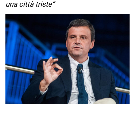
una città triste”