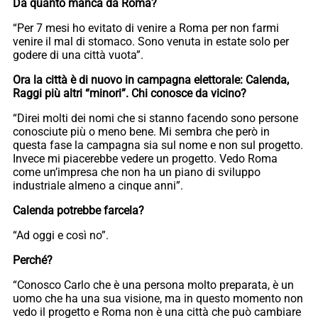
Da quanto manca da Roma?
“Per 7 mesi ho evitato di venire a Roma per non farmi
venire il mal di stomaco. Sono venuta in estate solo per
godere di una città vuota”.
Ora la città è di nuovo in campagna elettorale: Calenda,
Raggi più altri “minori”. Chi conosce da vicino?
“Direi molti dei nomi che si stanno facendo sono persone
conosciute più o meno bene. Mi sembra che però in
questa fase la campagna sia sul nome e non sul progetto.
Invece mi piacerebbe vedere un progetto. Vedo Roma
come un’impresa che non ha un piano di sviluppo
industriale almeno a cinque anni”.
Calenda potrebbe farcela?
“Ad oggi e così no”.
Perché?
“Conosco Carlo che è una persona molto preparata, è un
uomo che ha una sua visione, ma in questo momento non
vedo il progetto e Roma non è una città che può cambiare