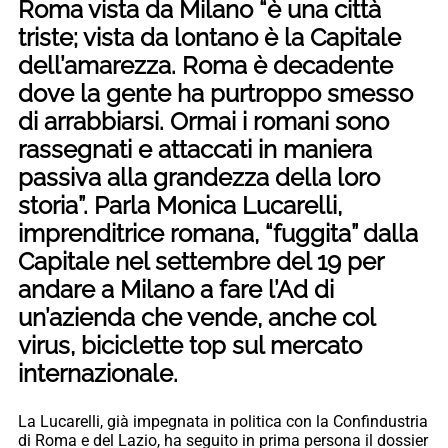
Roma vista da Milano “è una città
triste; vista da lontano è la Capitale
dell’amarezza. Roma è decadente
dove la gente ha purtroppo smesso
di arrabbiarsi. Ormai i romani sono
rassegnati e attaccati in maniera
passiva alla grandezza della loro
storia”. Parla Monica Lucarelli,
imprenditrice romana, “fuggita” dalla
Capitale nel settembre del 19 per
andare a Milano a fare l’Ad di
un’azienda che vende, anche col
virus, biciclette top sul mercato
internazionale.
La Lucarelli, già impegnata in politica con la Confindustria
di Roma e del Lazio, ha seguito in prima persona il dossier