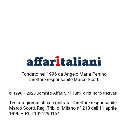
Fondato nel 1996 da Angelo Maria Perrino
Direttore responsabile Marco Scotti
© 1996 – 2026 Uomini & Affari S.r.l. Tutti i diritti sono riservati
Testata giornalistica registrata, Direttore responsabile
Marco Scotti, Reg. Trib. di Milano n° 210 dell’11 aprile
1996 – P.I. 11321290154