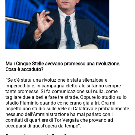
Ma i Cinque Stelle avevano promesso una rivoluzione.
Cosa è accaduto?
“Se c’è stata una rivoluzione è stata silenziosa e
impercettibile. In campagna elettorale si fanno sempre
tante promesse. Si fa comunicazione sul nulla, come
tagliare due alberi e fare tre strade. Oppure lo studio sullo
stadio Flaminio quando ce ne erano già altri. Ora mi
aspetto uno studio sulle Vele di Calatrava e probabilmente
nessuno dell’Amministrazione ha mai parlato con i
comitati di quartiere di Tor Vergata che provano ad
occuparsi di quest’opera da tempo”.