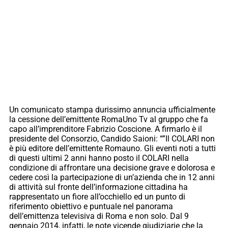
Un comunicato stampa durissimo annuncia ufficialmente
la cessione dell’emittente RomaUno Tv al gruppo che fa
capo all’imprenditore Fabrizio Coscione. A firmarlo è il
presidente del Consorzio, Candido Saioni: “”Il COLARI non
è più editore dell’emittente Romauno. Gli eventi noti a tutti
di questi ultimi 2 anni hanno posto il COLARI nella
condizione di affrontare una decisione grave e dolorosa e
cedere così la partecipazione di un’azienda che in 12 anni
di attività sul fronte dell’informazione cittadina ha
rappresentato un fiore all’occhiello ed un punto di
riferimento obiettivo e puntuale nel panorama
dell’emittenza televisiva di Roma e non solo. Dal 9
gennaio 2014, infatti, le note vicende giudiziarie che la