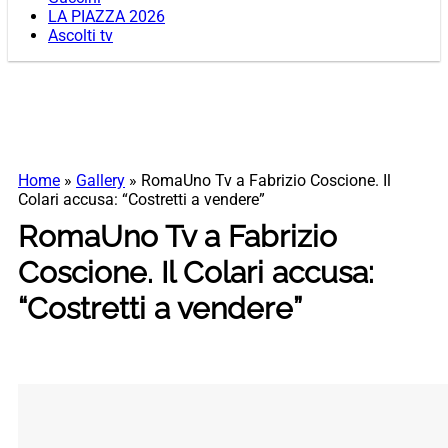
LA PIAZZA 2026
Ascolti tv
Home
»
Gallery
»
RomaUno Tv a Fabrizio Coscione. Il
Colari accusa: “Costretti a vendere”
RomaUno Tv a Fabrizio
Coscione. Il Colari accusa:
“Costretti a vendere”