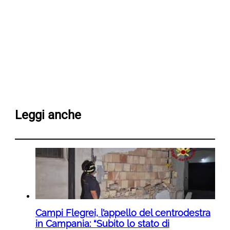
Leggi anche
Campi Flegrei, l’appello del centrodestra
in Campania: “Subito lo stato di