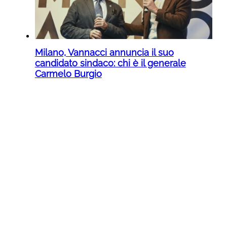
Milano, Vannacci annuncia il suo
candidato sindaco: chi è il generale
Carmelo Burgio