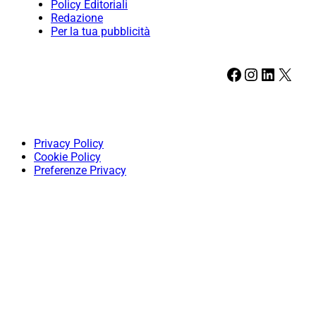
Policy Editoriali
Redazione
Per la tua pubblicità
Facebook
Instagram
LinkedIn
X
Privacy Policy
Cookie Policy
Preferenze Privacy