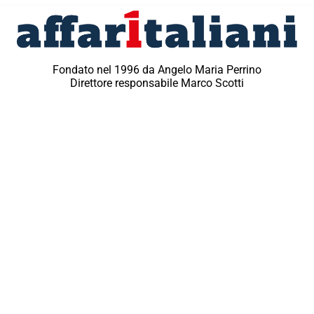
Fondato nel 1996 da Angelo Maria Perrino
Direttore responsabile Marco Scotti