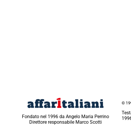
© 199
Test
Fondato nel 1996 da Angelo Maria Perrino
1996
Direttore responsabile Marco Scotti