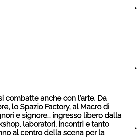
si combatte anche con l’arte. Da
e, lo Spazio Factory, al Macro di
gnori e signore… ingresso libero dalla
hop, laboratori, incontri e tanto
anno al centro della scena per la