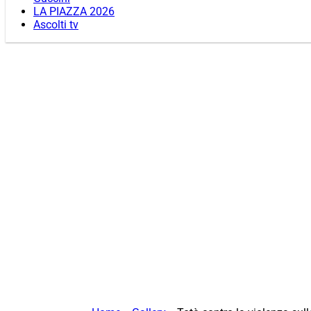
LA PIAZZA 2026
Ascolti tv