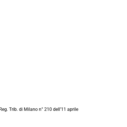
Reg. Trib. di Milano n° 210 dell’11 aprile