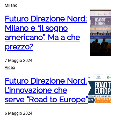
Milano
Futuro Direzione Nord:
Milano e “il sogno
americano”. Ma a che
prezzo?
7 Maggio 2024
Video
Futuro Direzione Nord.
L’innovazione che
serve “Road to Europe”
6 Maggio 2024