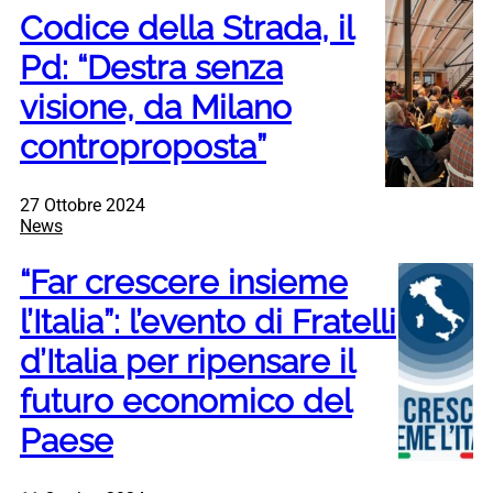
Codice della Strada, il
Pd: “Destra senza
visione, da Milano
controproposta”
27 Ottobre 2024
News
“Far crescere insieme
l’Italia”: l’evento di Fratelli
d’Italia per ripensare il
futuro economico del
Paese