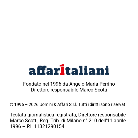
Fondato nel 1996 da Angelo Maria Perrino
Direttore responsabile Marco Scotti
© 1996 – 2026 Uomini & Affari S.r.l. Tutti i diritti sono riservati
Testata giornalistica registrata, Direttore responsabile
Marco Scotti, Reg. Trib. di Milano n° 210 dell’11 aprile
1996 – P.I. 11321290154