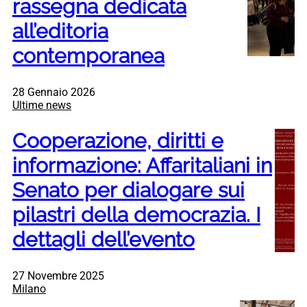
rassegna dedicata
all’editoria
contemporanea
28 Gennaio 2026
Ultime news
Cooperazione, diritti e
informazione: Affaritaliani in
Senato per dialogare sui
pilastri della democrazia. I
dettagli dell’evento
27 Novembre 2025
Milano