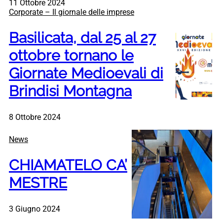
11 Ottobre 2024
Corporate – Il giornale delle imprese
Basilicata, dal 25 al 27
ottobre tornano le
Giornate Medioevali di
Brindisi Montagna
8 Ottobre 2024
News
CHIAMATELO CA’
MESTRE
3 Giugno 2024