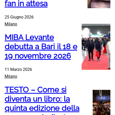
fan in attesa
25 Giugno 2026
Milano
MIBA Levante
debutta a Bari il 18 e
19 novembre 2026
11 Marzo 2026
Milano
TESTO – Come si
diventa un libro: la
quinta edizione della