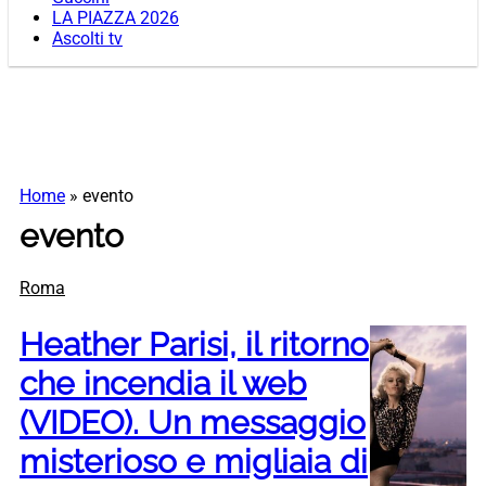
LA PIAZZA 2026
Ascolti tv
Home
»
evento
evento
Roma
Heather Parisi, il ritorno
che incendia il web
(VIDEO). Un messaggio
misterioso e migliaia di