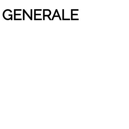
E GENERALE