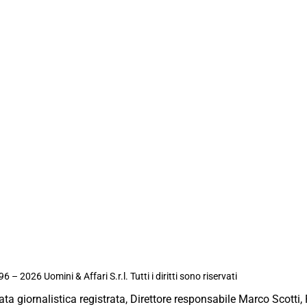
6 – 2026 Uomini & Affari S.r.l. Tutti i diritti sono riservati
ata giornalistica registrata, Direttore responsabile Marco Scotti, 