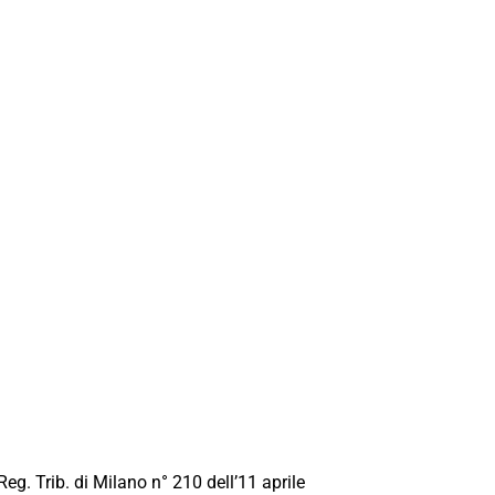
Reg. Trib. di Milano n° 210 dell’11 aprile