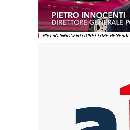
PIETRO INNOCENTI DIRETTORE GENERALE