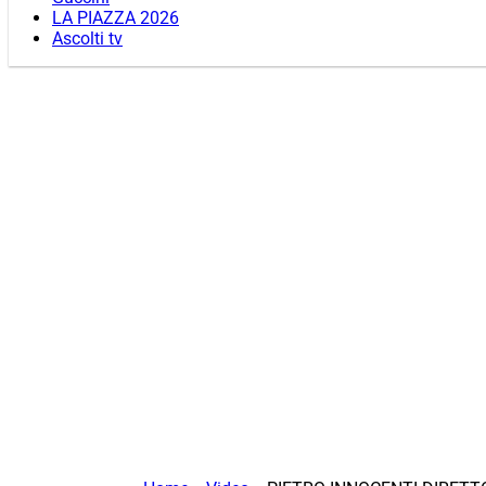
LA PIAZZA 2026
Ascolti tv