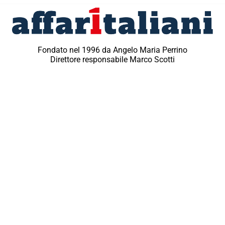
Fondato nel 1996 da Angelo Maria Perrino
Direttore responsabile Marco Scotti