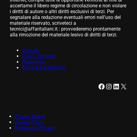
accertarne il libero regime di circolazione e non violare
i diritti di autore o altri diritti esclusivi di terzi. Per
segnalare alla redazione eventuali errori nell’uso del
materiale riservato, scriveteci a
tecnici@affaritaliani.it.: provvederemo prontamente
alla rimozione del materiale lesivo di diritti di terzi.
Contatti
Policy Editoriali
Redazione
Per la tua pubblicità
Facebook
Instagram
LinkedIn
X
Privacy Policy
Cookie Policy
Preferenze Privacy