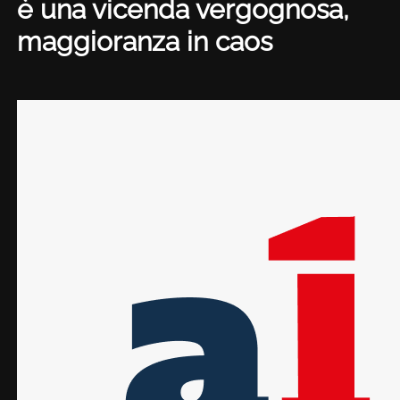
è una vicenda vergognosa,
maggioranza in caos