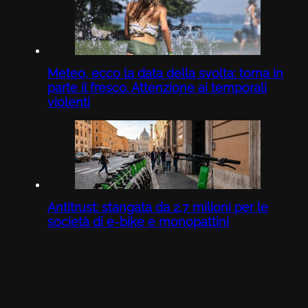
Meteo, ecco la data della svolta: torna in
parte il fresco. Attenzione ai temporali
violenti
Antitrust: stangata da 2,7 milioni per le
società di e-bike e monopattini