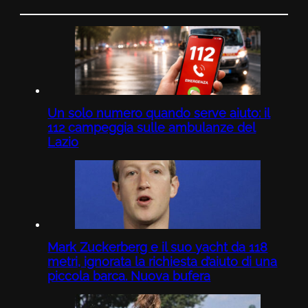
Un solo numero quando serve aiuto: il
112 campeggia sulle ambulanze del
Lazio
Mark Zuckerberg e il suo yacht da 118
metri, ignorata la richiesta d’aiuto di una
piccola barca. Nuova bufera