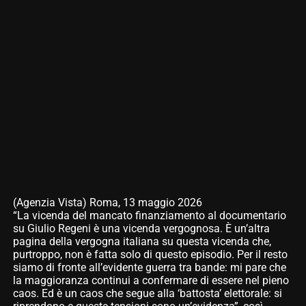
(Agenzia Vista) Roma, 13 maggio 2026
“La vicenda del mancato finanziamento al documentario
su Giulio Regeni è una vicenda vergognosa. È un’altra
pagina della vergogna italiana su questa vicenda che,
purtroppo, non è fatta solo di questo episodio. Per il resto
siamo di fronte all’evidente guerra tra bande: mi pare che
la maggioranza continui a confermare di essere nel pieno
caos. Ed è un caos che segue alla ‘battosta’ elettorale: si