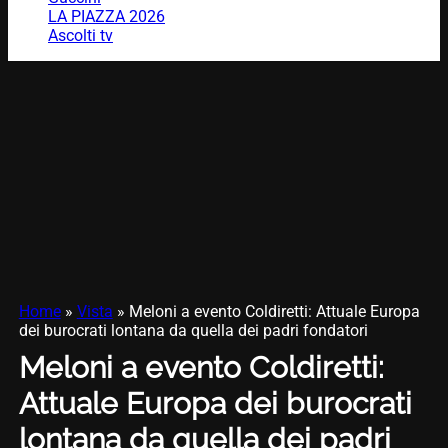
LA PIAZZA 2026
Ascolti tv
Home
»
Vista
»
Meloni a evento Coldiretti: Attuale Europa
dei burocrati lontana da quella dei padri fondatori
Meloni a evento Coldiretti:
Attuale Europa dei burocrati
lontana da quella dei padri