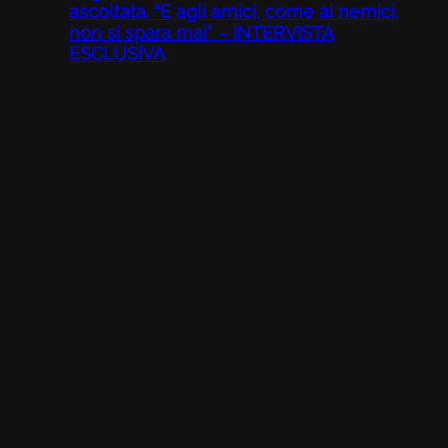
ascoltata. “E agli amici, come ai nemici,
non si spara mai” – INTERVISTA
ESCLUSIVA