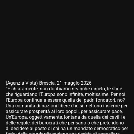
(Agenzia Vista) Brescia, 21 maggio 2026
“E chiaramente, non dobbiamo neanche dircelo, le sfide
che riguardano l’Europa sono infinite, moltissime. Per noi
l’Europa continua a essere quella dei padri fondatori, no?
Una comunità di nazioni libere che si mettono insieme per
assicurare prosperità ai loro popoli, per assicurare pace.
Un’Europa, oggettivamente, lontana da quella dei cavilli e
delle regole, dei burocrati che pensano o che pretendono
di decidere al posto di chi ha un mandato democratico per