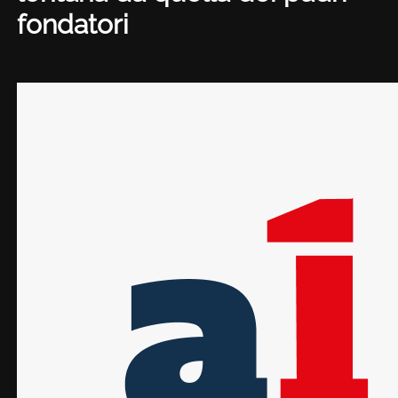
fondatori