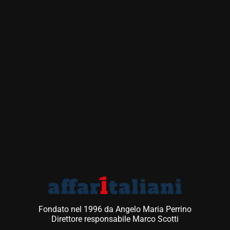
Fondato nel 1996 da Angelo Maria Perrino
Direttore responsabile Marco Scotti