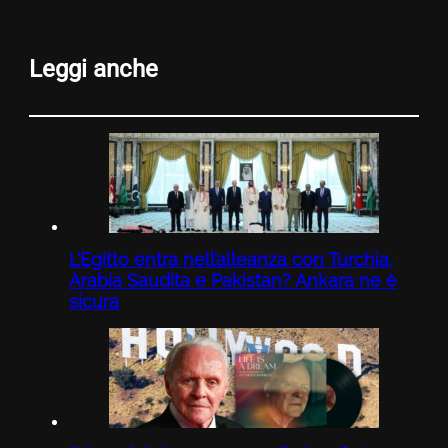
Leggi anche
L’Egitto entra nell’alleanza con Turchia,
Arabia Saudita e Pakistan? Ankara ne è
sicura