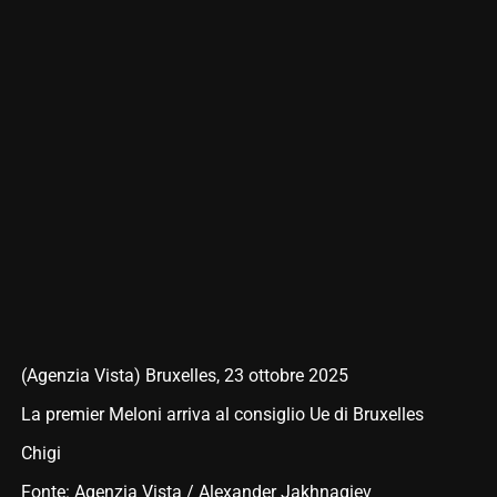
(Agenzia Vista) Bruxelles, 23 ottobre 2025
La premier Meloni arriva al consiglio Ue di Bruxelles
Chigi
Fonte: Agenzia Vista / Alexander Jakhnagiev