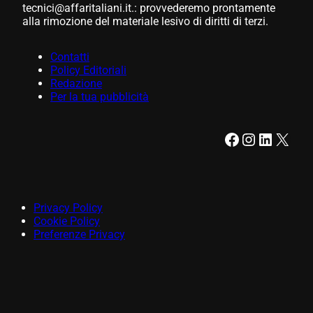
tecnici@affaritaliani.it.: provvederemo prontamente
alla rimozione del materiale lesivo di diritti di terzi.
Contatti
Policy Editoriali
Redazione
Per la tua pubblicità
Facebook
Instagram
LinkedIn
X
Privacy Policy
Cookie Policy
Preferenze Privacy