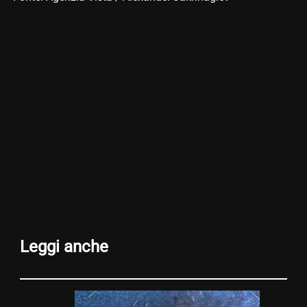
Leggi anche