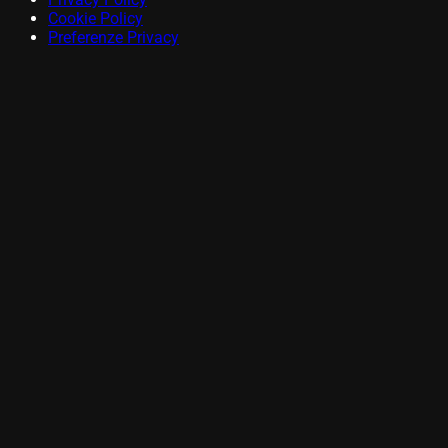
Cookie Policy
Preferenze Privacy