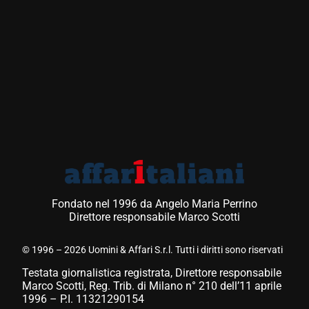
Fondato nel 1996 da Angelo Maria Perrino
Direttore responsabile Marco Scotti
© 1996 – 2026 Uomini & Affari S.r.l. Tutti i diritti sono riservati
Testata giornalistica registrata, Direttore responsabile
Marco Scotti, Reg. Trib. di Milano n° 210 dell’11 aprile
1996 – P.I. 11321290154