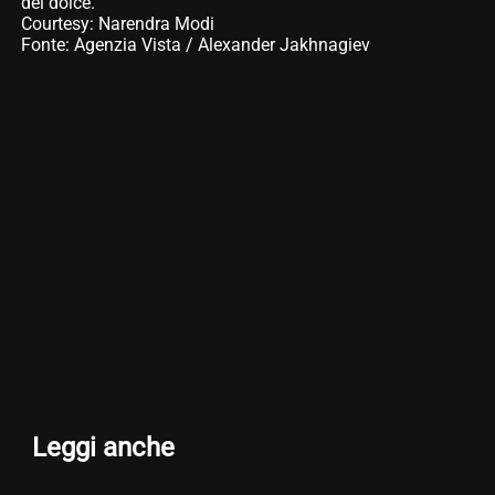
del dolce.
Courtesy: Narendra Modi
Fonte: Agenzia Vista / Alexander Jakhnagiev
Leggi anche