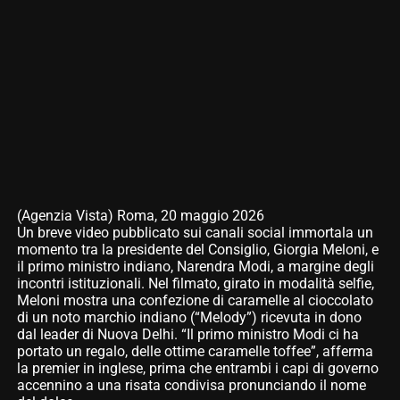
(Agenzia Vista) Roma, 20 maggio 2026
Un breve video pubblicato sui canali social immortala un
momento tra la presidente del Consiglio, Giorgia Meloni, e
il primo ministro indiano, Narendra Modi, a margine degli
incontri istituzionali. Nel filmato, girato in modalità selfie,
Meloni mostra una confezione di caramelle al cioccolato
di un noto marchio indiano (“Melody”) ricevuta in dono
dal leader di Nuova Delhi. “Il primo ministro Modi ci ha
portato un regalo, delle ottime caramelle toffee”, afferma
la premier in inglese, prima che entrambi i capi di governo
accennino a una risata condivisa pronunciando il nome