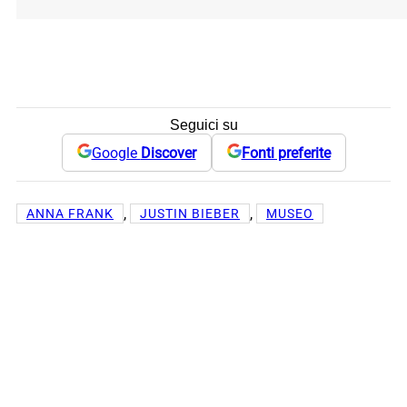
Seguici su
Google
Discover
Fonti preferite
, 
, 
ANNA FRANK
JUSTIN BIEBER
MUSEO