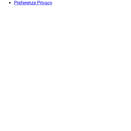
Preferenze Privacy