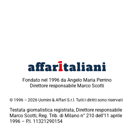
Fondato nel 1996 da Angelo Maria Perrino
Direttore responsabile Marco Scotti
© 1996 – 2026 Uomini & Affari S.r.l. Tutti i diritti sono riservati
Testata giornalistica registrata, Direttore responsabile
Marco Scotti, Reg. Trib. di Milano n° 210 dell’11 aprile
1996 – P.I. 11321290154