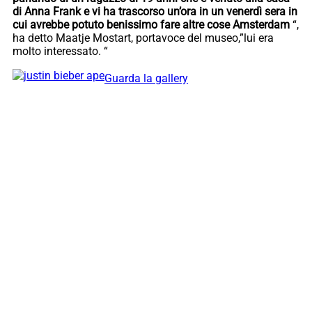
di Anna Frank e vi ha trascorso un’ora in un venerdì sera in
cui avrebbe potuto benissimo fare altre cose Amsterdam
“,
ha detto Maatje Mostart, portavoce del museo,”lui era
molto interessato. “
Guarda la gallery