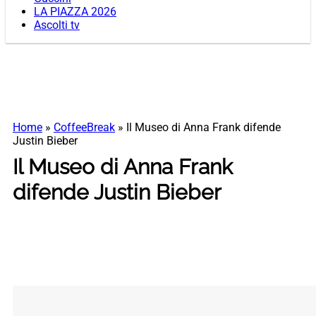
LA PIAZZA 2026
Ascolti tv
Home
»
CoffeeBreak
»
Il Museo di Anna Frank difende
Justin Bieber
Il Museo di Anna Frank
difende Justin Bieber