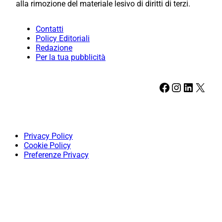
alla rimozione del materiale lesivo di diritti di terzi.
Contatti
Policy Editoriali
Redazione
Per la tua pubblicità
Facebook
Instagram
LinkedIn
X
Privacy Policy
Cookie Policy
Preferenze Privacy