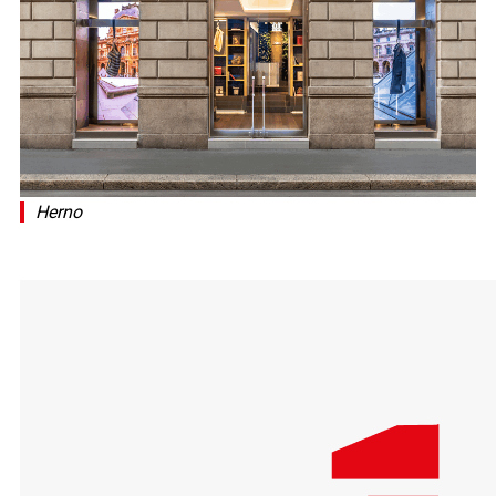
Herno