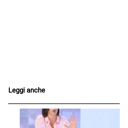
Leggi anche