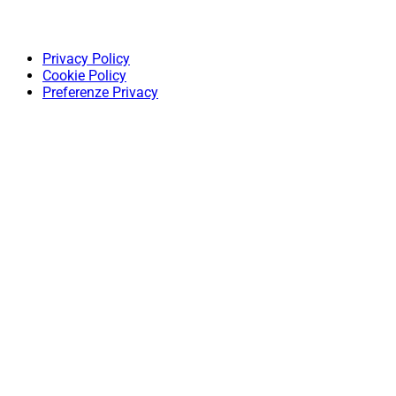
Privacy Policy
Cookie Policy
Preferenze Privacy