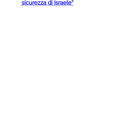
sicurezza di Israele”