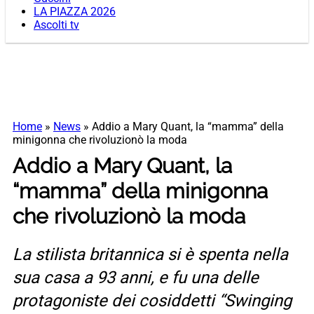
LA PIAZZA 2026
Ascolti tv
Home
»
News
»
Addio a Mary Quant, la “mamma” della
minigonna che rivoluzionò la moda
Addio a Mary Quant, la
“mamma” della minigonna
che rivoluzionò la moda
La stilista britannica si è spenta nella
sua casa a 93 anni, e fu una delle
protagoniste dei cosiddetti “Swinging