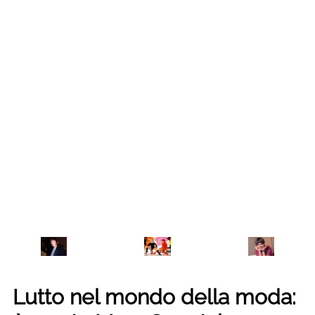
Lutto nel mondo della moda: