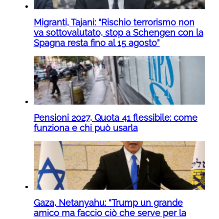
Migranti, Tajani: “Rischio terrorismo non
va sottovalutato, stop a Schengen con la
Spagna resta fino al 15 agosto”
Pensioni 2027, Quota 41 flessibile: come
funziona e chi può usarla
Gaza, Netanyahu: “Trump un grande
amico ma faccio ciò che serve per la