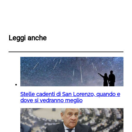
Leggi anche
Stelle cadenti di San Lorenzo, quando e
dove si vedranno meglio