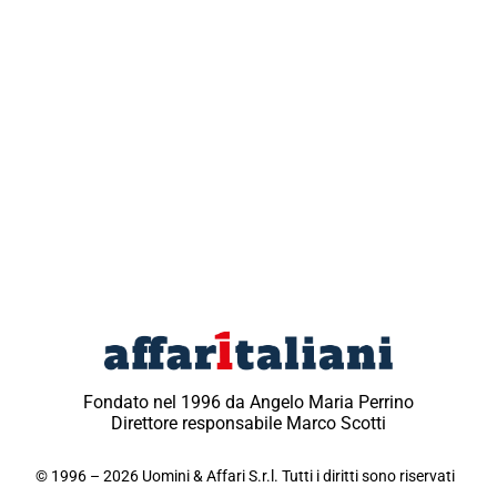
Fondato nel 1996 da Angelo Maria Perrino
Direttore responsabile Marco Scotti
© 1996 – 2026 Uomini & Affari S.r.l. Tutti i diritti sono riservati