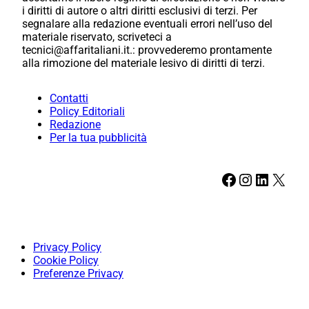
i diritti di autore o altri diritti esclusivi di terzi. Per
segnalare alla redazione eventuali errori nell’uso del
materiale riservato, scriveteci a
tecnici@affaritaliani.it.: provvederemo prontamente
alla rimozione del materiale lesivo di diritti di terzi.
Contatti
Policy Editoriali
Redazione
Per la tua pubblicità
Facebook
Instagram
LinkedIn
X
Privacy Policy
Cookie Policy
Preferenze Privacy