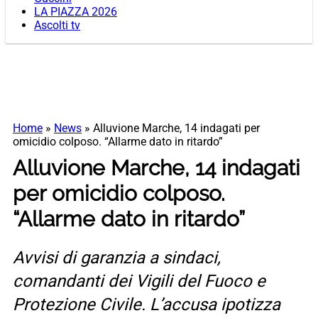
LA PIAZZA 2026
Ascolti tv
Home
»
News
»
Alluvione Marche, 14 indagati per
omicidio colposo. “Allarme dato in ritardo”
Alluvione Marche, 14 indagati
per omicidio colposo.
“Allarme dato in ritardo”
Avvisi di garanzia a sindaci,
comandanti dei Vigili del Fuoco e
Protezione Civile. L’accusa ipotizza