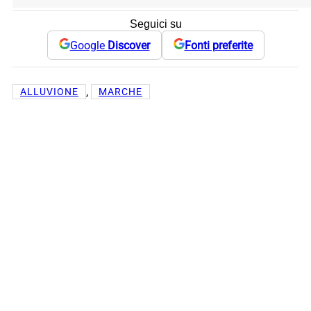
Seguici su
Google
Discover
Fonti preferite
, 
ALLUVIONE
MARCHE