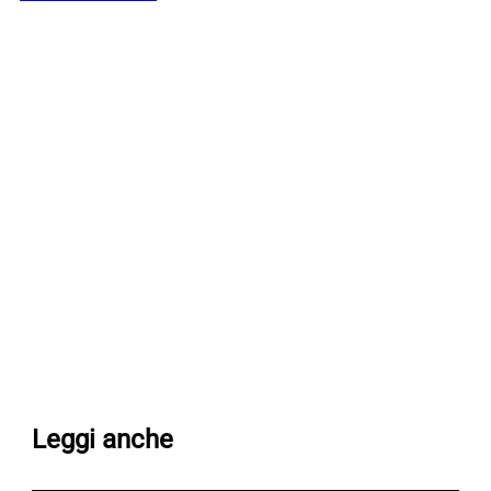
Leggi anche