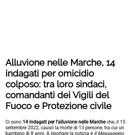
Alluvione nelle Marche, 14
indagati per omicidio
colposo: tra loro sindaci,
comandanti dei Vigili del
Fuoco e Protezione civile
Ci sono
14 indagati per l’alluvione nelle Marche
che, il 15
settembre 2022, causò la morte di 13 persone, tra cui un
bambino di 8 anni. A riportare la notizia è
Il Messaggero