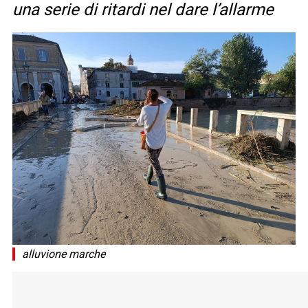
una serie di ritardi nel dare l’allarme
alluvione marche