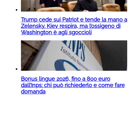
Trump cede sui Patriot e tende la mano a
Zelensky. Kiev respira, ma l’ossigeno di
Washington è agli sgoccioli
Bonus lingue 2026, fino a 800 euro
dall’Inps: chi può richiederlo e come fare
domanda