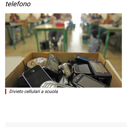
telefono
Divieto cellulari a scuola