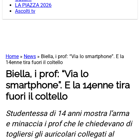
LA PIAZZA 2026
Ascolti tv
Home
»
News
»
Biella, i prof: “Via lo smartphone”. E la
14enne tira fuori il coltello
Biella, i prof: “Via lo
smartphone”. E la 14enne tira
fuori il coltello
Studentessa di 14 anni mostra l’arma
e minaccia i prof che le chiedevano di
togliersi gli auricolari collegati al