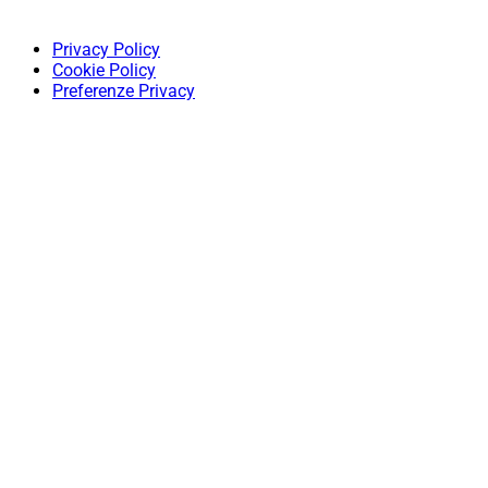
Privacy Policy
Cookie Policy
Preferenze Privacy