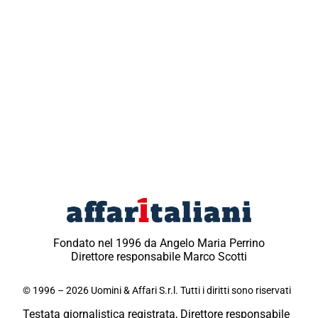
Fondato nel 1996 da Angelo Maria Perrino
Direttore responsabile Marco Scotti
© 1996 – 2026 Uomini & Affari S.r.l. Tutti i diritti sono riservati
Testata giornalistica registrata, Direttore responsabile