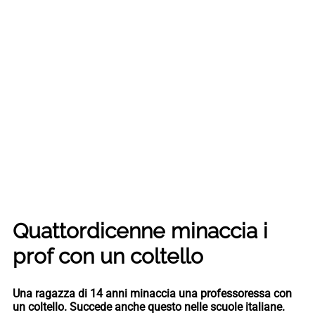
Quattordicenne minaccia i
prof con un coltello
Una ragazza di 14 anni minaccia una professoressa con
un coltello. Succede anche questo nelle scuole italiane.