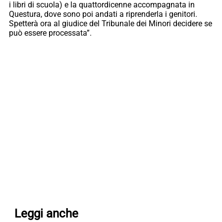
i libri di scuola) e la quattordicenne accompagnata in
Questura, dove sono poi andati a riprenderla i genitori.
Spetterà ora al giudice del Tribunale dei Minori decidere se
può essere processata”.
Leggi anche