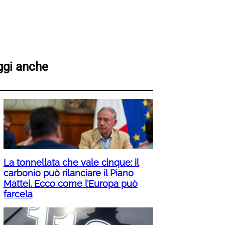
ggi anche
La tonnellata che vale cinque: il
carbonio può rilanciare il Piano
Mattei. Ecco come l’Europa può
farcela