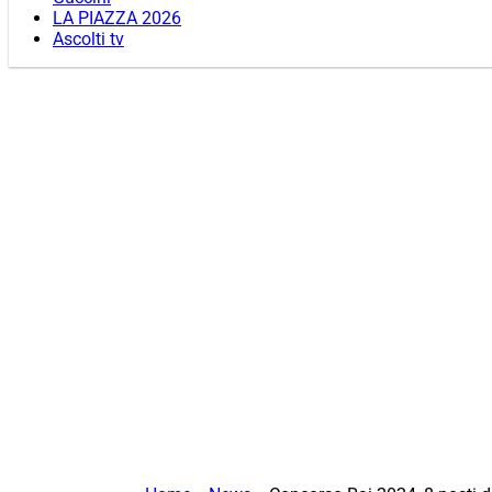
LA PIAZZA 2026
Ascolti tv