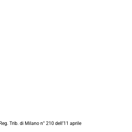
Reg. Trib. di Milano n° 210 dell’11 aprile