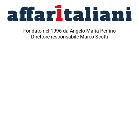
Fondato nel 1996 da Angelo Maria Perrino
Direttore responsabile Marco Scotti