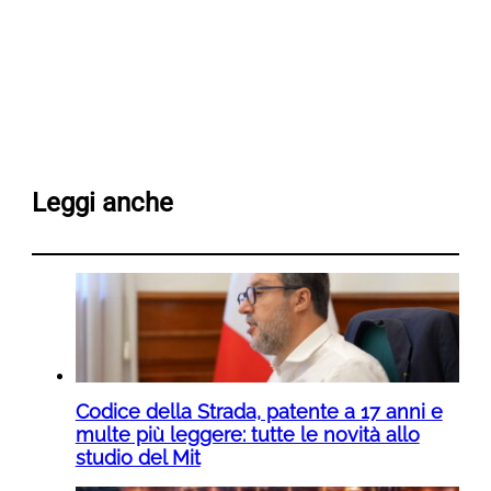
Leggi anche
Codice della Strada, patente a 17 anni e
multe più leggere: tutte le novità allo
studio del Mit