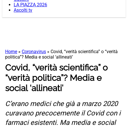
LA PIAZZA 2026
Ascolti tv
Home
»
Coronavirus
»
Covid, “verità scientifica” o “verità
politica”? Media e social ‘allineati’
Covid, “verità scientifica” o
“verità politica”? Media e
social ‘allineati’
C’erano medici che già a marzo 2020
curavano precocemente il Covid con i
farmaci esistenti. Ma media e social