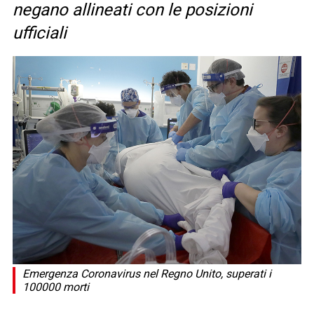
negano allineati con le posizioni
ufficiali
Emergenza Coronavirus nel Regno Unito, superati i
100000 morti