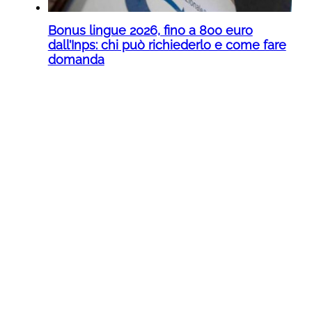
Bonus lingue 2026, fino a 800 euro
dall’Inps: chi può richiederlo e come fare
domanda