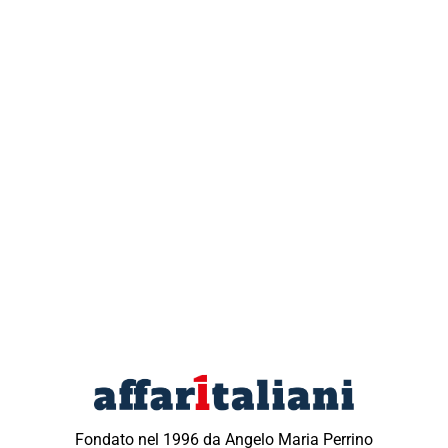
Fondato nel 1996 da Angelo Maria Perrino