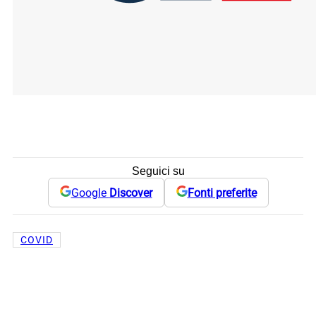
Seguici su
Google
Discover
Fonti preferite
COVID