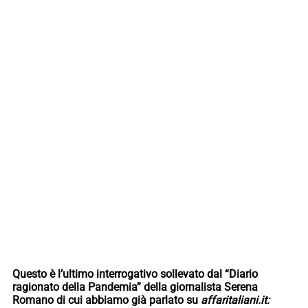
Questo è l’ultimo interrogativo sollevato dal “Diario
ragionato della Pandemia” della giornalista Serena
Romano di cui abbiamo già parlato su
affaritaliani.it: