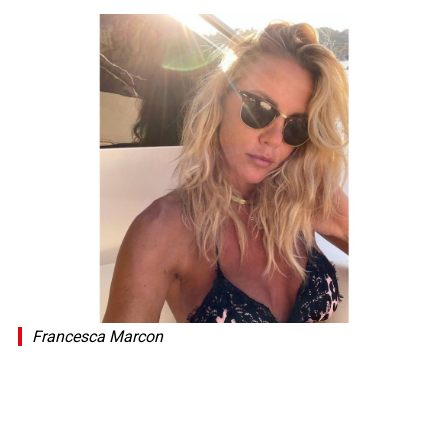
Francesca Marcon