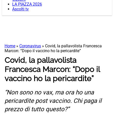
LA PIAZZA 2026
Ascolti tv
Home
»
Coronavirus
»
Covid, la pallavolista Francesca
Marcon: “Dopo il vaccino ho la pericardite”
Covid, la pallavolista
Francesca Marcon: “Dopo il
vaccino ho la pericardite”
“Non sono no vax, ma ora ho una
pericardite post vaccino. Chi paga il
prezzo di tutto questo?”