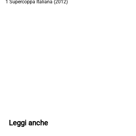
1 Supercoppa Italiana (2012)
Leggi anche