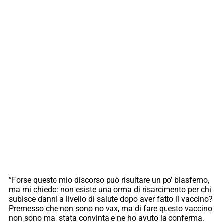
”Forse questo mio discorso può risultare un po’ blasfemo,
ma mi chiedo: non esiste una orma di risarcimento per chi
subisce danni a livello di salute dopo aver fatto il vaccino?
Premesso che non sono no vax, ma di fare questo vaccino
non sono mai stata convinta e ne ho avuto la conferma.