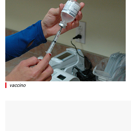
vaccino