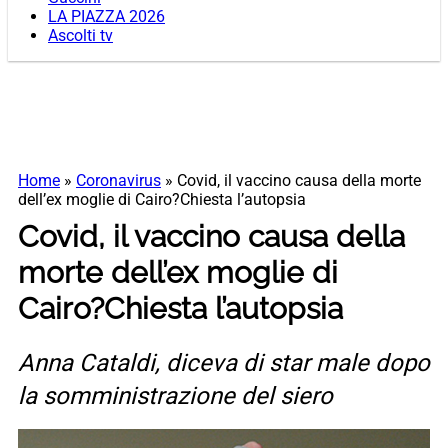
LA PIAZZA 2026
Ascolti tv
Home
»
Coronavirus
»
Covid, il vaccino causa della morte
dell’ex moglie di Cairo?Chiesta l’autopsia
Covid, il vaccino causa della
morte dell’ex moglie di
Cairo?Chiesta l’autopsia
Anna Cataldi, diceva di star male dopo
la somministrazione del siero