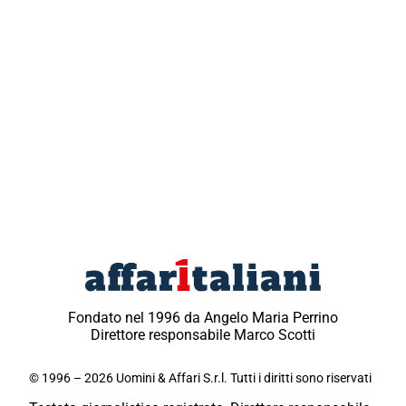
Fondato nel 1996 da Angelo Maria Perrino
Direttore responsabile Marco Scotti
© 1996 – 2026 Uomini & Affari S.r.l. Tutti i diritti sono riservati