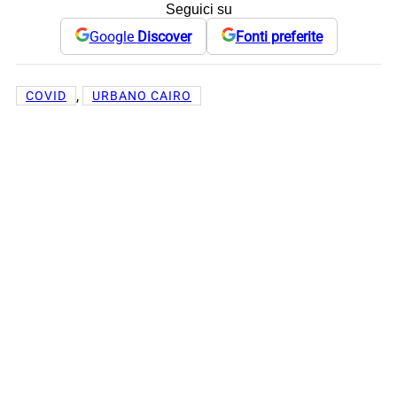
Seguici su
Google
Discover
Fonti preferite
, 
COVID
URBANO CAIRO