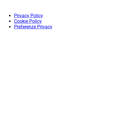
Privacy Policy
Cookie Policy
Preferenze Privacy