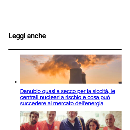
Leggi anche
Danubio quasi a secco per la siccità, le
centrali nucleari a rischio e cosa può
succedere al mercato dell’energia