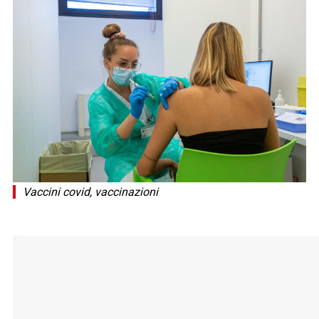
Vaccini covid, vaccinazioni