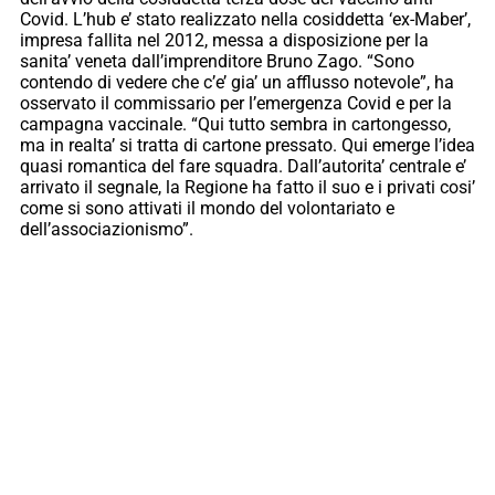
Covid. L’hub e’ stato realizzato nella cosiddetta ‘ex-Maber’,
impresa fallita nel 2012, messa a disposizione per la
sanita’ veneta dall’imprenditore Bruno Zago. “Sono
contendo di vedere che c’e’ gia’ un afflusso notevole”, ha
osservato il commissario per l’emergenza Covid e per la
campagna vaccinale. “Qui tutto sembra in cartongesso,
ma in realta’ si tratta di cartone pressato. Qui emerge l’idea
quasi romantica del fare squadra. Dall’autorita’ centrale e’
arrivato il segnale, la Regione ha fatto il suo e i privati cosi’
come si sono attivati il mondo del volontariato e
dell’associazionismo”.