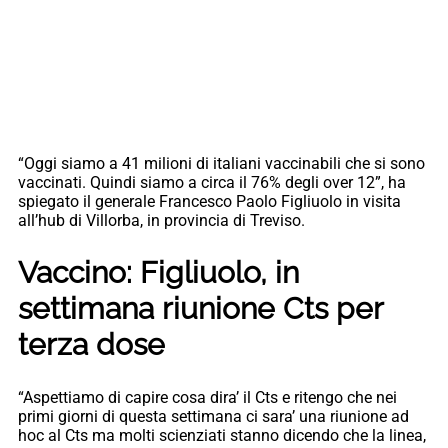
“Oggi siamo a 41 milioni di italiani vaccinabili che si sono
vaccinati. Quindi siamo a circa il 76% degli over 12”, ha
spiegato il generale Francesco Paolo Figliuolo in visita
all’hub di Villorba, in provincia di Treviso.
Vaccino: Figliuolo, in
settimana riunione Cts per
terza dose
“Aspettiamo di capire cosa dira’ il Cts e ritengo che nei
primi giorni di questa settimana ci sara’ una riunione ad
hoc al Cts ma molti scienziati stanno dicendo che la linea,