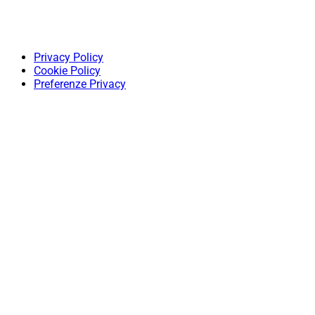
Privacy Policy
Cookie Policy
Preferenze Privacy