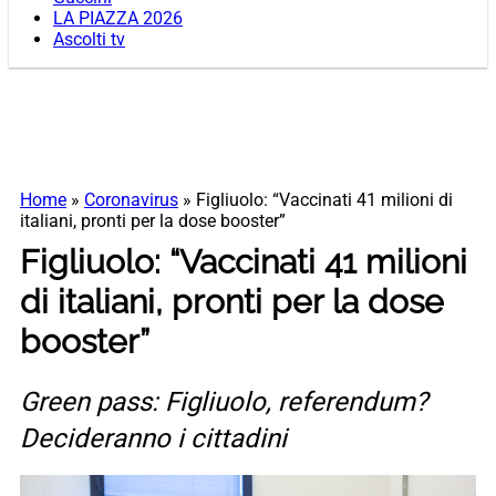
LA PIAZZA 2026
Ascolti tv
Home
»
Coronavirus
»
Figliuolo: “Vaccinati 41 milioni di
italiani, pronti per la dose booster”
Figliuolo: “Vaccinati 41 milioni
di italiani, pronti per la dose
booster”
Green pass: Figliuolo, referendum?
Decideranno i cittadini